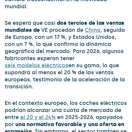
mundial.
Se espera que casi
dos tercios de las ventas
mundiales de
VE procedan de
China
, seguida
de Europa, con un 17 %, y Estados Unidos,
con un 7 %, lo que confirma la dinámica
geográfica del mercado. Para 2026, algunos
fabricantes esperan tener
seis modelos eléctricos
en su gama, lo que
supondrá al menos el 20 % de las ventas
europeas, testimonio de la aceleración de la
transición.
En el contexto europeo, los coches eléctricos
podrían alcanzar una cuota de mercado de
entre
el 20 y el 24%
en 2025-2026, apoyados
por
una normativa favorable y una oferta en
expansión
. Sin embargo, el sector también se