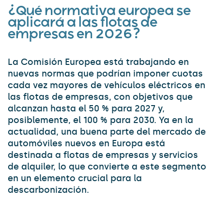
¿Qué normativa europea se
aplicará a las flotas de
empresas en 2026?
La Comisión Europea está trabajando en
nuevas normas que podrían imponer cuotas
cada vez mayores de vehículos eléctricos en
las flotas de empresas, con objetivos que
alcanzan hasta el 50 % para 2027 y,
posiblemente, el 100 % para 2030. Ya en la
actualidad, una buena parte del mercado de
automóviles nuevos en Europa está
destinada a flotas de empresas y servicios
de alquiler, lo que convierte a este segmento
en un elemento crucial para la
descarbonización.