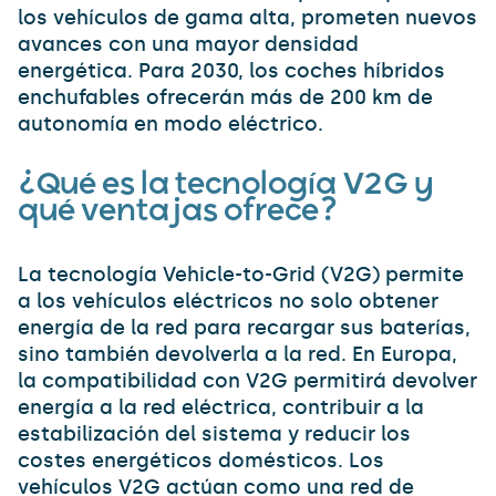
los vehículos de gama alta, prometen nuevos
avances con una mayor densidad
energética. Para 2030, los coches híbridos
enchufables ofrecerán más de 200 km de
autonomía en modo eléctrico.
¿Qué es la tecnología V2G y
qué ventajas ofrece?
La tecnología Vehicle-to-Grid (V2G) permite
a los vehículos eléctricos no solo obtener
energía de la red para recargar sus baterías,
sino también devolverla a la red. En Europa,
la compatibilidad con V2G permitirá devolver
energía a la red eléctrica, contribuir a la
estabilización del sistema y reducir los
costes energéticos domésticos. Los
vehículos V2G actúan como una red de