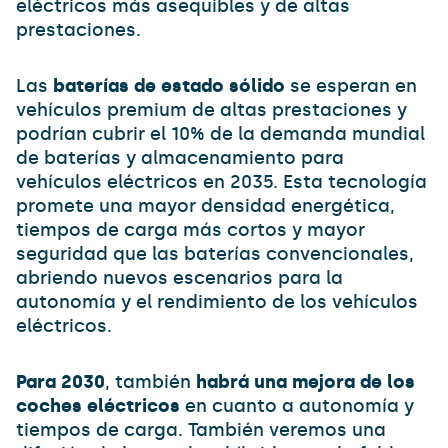
eléctricos más asequibles y de altas
prestaciones.
Las
baterías de estado sólido
se esperan en
vehículos premium de altas prestaciones y
podrían cubrir el 10% de la demanda mundial
de baterías y almacenamiento para
vehículos eléctricos en 2035. Esta tecnología
promete una mayor densidad energética,
tiempos de carga más cortos y mayor
seguridad que las baterías convencionales,
abriendo nuevos escenarios para la
autonomía y el rendimiento de los vehículos
eléctricos.
Para 2030
, también
habrá una mejora de los
coches eléctricos
en cuanto a autonomía y
tiempos de carga. También veremos una