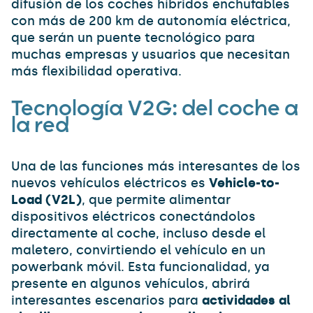
difusión de los coches híbridos enchufables
con más de 200 km de autonomía eléctrica,
que serán un puente tecnológico para
muchas empresas y usuarios que necesitan
más flexibilidad operativa.
Tecnología V2G: del coche a
la red
Una de las funciones más interesantes de los
nuevos vehículos eléctricos es
Vehicle-to-
Load (V2L)
, que permite alimentar
dispositivos eléctricos conectándolos
directamente al coche, incluso desde el
maletero, convirtiendo el vehículo en un
powerbank móvil. Esta funcionalidad, ya
presente en algunos vehículos, abrirá
interesantes escenarios para
actividades al