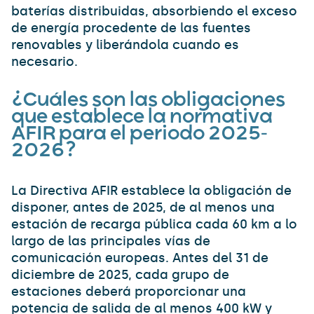
baterías distribuidas, absorbiendo el exceso
de energía procedente de las fuentes
renovables y liberándola cuando es
necesario.
¿Cuáles son las obligaciones
que establece la normativa
AFIR para el periodo 2025-
2026?
La Directiva AFIR establece la obligación de
disponer, antes de 2025, de al menos una
estación de recarga pública cada 60 km a lo
largo de las principales vías de
comunicación europeas. Antes del 31 de
diciembre de 2025, cada grupo de
estaciones deberá proporcionar una
potencia de salida de al menos 400 kW y