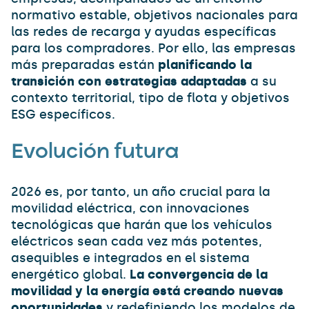
normativo estable, objetivos nacionales para
las redes de recarga y ayudas específicas
para los compradores. Por ello, las empresas
más preparadas están
planificando la
transición con estrategias adaptadas
a su
contexto territorial, tipo de flota y objetivos
ESG específicos.
Evolución futura
2026 es, por tanto, un año crucial para la
movilidad eléctrica, con innovaciones
tecnológicas que harán que los vehículos
eléctricos sean cada vez más potentes,
asequibles e integrados en el sistema
energético global.
La convergencia de la
movilidad y la energía está creando nuevas
oportunidades
y redefiniendo los modelos de