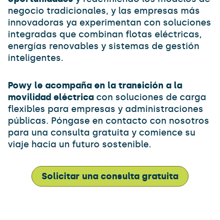
negocio tradicionales, y las empresas más
innovadoras ya experimentan con soluciones
integradas que combinan flotas eléctricas,
energías renovables y sistemas de gestión
inteligentes.
Powy le acompaña en la transición a la
movilidad eléctrica
con soluciones de carga
flexibles para empresas y administraciones
públicas. Póngase en contacto con nosotros
para una consulta gratuita y comience su
viaje hacia un futuro sostenible.
Solicitar una consulta gratuita