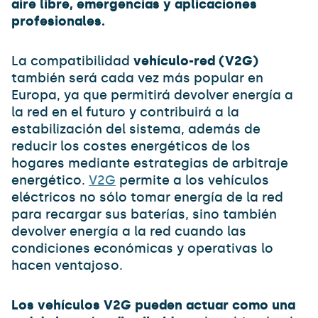
aire libre, emergencias y aplicaciones
profesionales.
La compatibilidad
vehículo-red (V2G)
también será cada vez más popular en
Europa, ya que permitirá devolver energía a
la red en el futuro y contribuirá a la
estabilización del sistema, además de
reducir los costes energéticos de los
hogares mediante estrategias de arbitraje
energético.
V2G
permite a los vehículos
eléctricos no sólo tomar energía de la red
para recargar sus baterías, sino también
devolver energía a la red cuando las
condiciones económicas y operativas lo
hacen ventajoso.
Los vehículos V2G pueden actuar como una