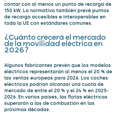
contar con al menos un punto de recarga de
150 kW. La normativa también prevé puntos
de recarga accesibles e interoperables en
toda la UE con estándares comunes.
¿Cuánto crecerá el mercado
de la movilidad eléctrica en
2026?
Algunos fabricantes prevén que los modelos
eléctricos representarán al menos el 20 % de
las ventas europeas para 2026. Los coches
eléctricos podrían alcanzar una cuota de
mercado de entre el 20 % y el 24 % en 2025-
2026. En varios países, las flotas eléctricas
superarán a las de combustión en las
próximas décadas.