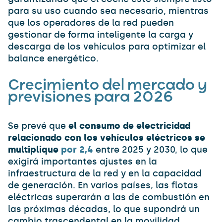
para su uso cuando sea necesario, mientras
que los operadores de la red pueden
gestionar de forma inteligente la carga y
descarga de los vehículos para optimizar el
balance energético.
Crecimiento del mercado y
previsiones para 2026
Se prevé que
el consumo de electricidad
relacionado con los vehículos eléctricos se
multiplique
por 2,4
entre 2025 y 2030, lo que
exigirá importantes ajustes en la
infraestructura de la red y en la capacidad
de generación. En varios países, las flotas
eléctricas superarán a las de combustión en
las próximas décadas, lo que supondrá un
cambio trascendental en la movilidad