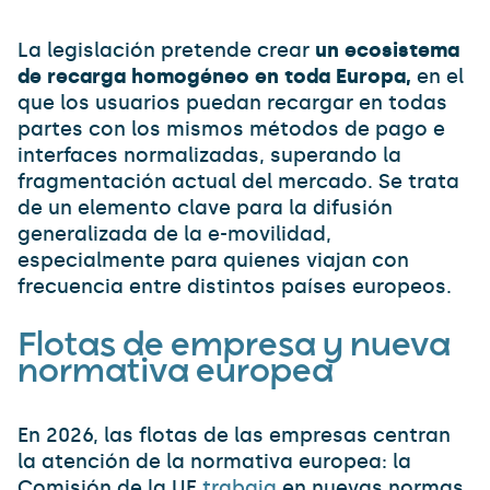
La legislación pretende crear
un ecosistema
de recarga homogéneo en toda Europa,
en el
que los usuarios puedan recargar en todas
partes con los mismos métodos de pago e
interfaces normalizadas, superando la
fragmentación actual del mercado. Se trata
de un elemento clave para la difusión
generalizada de la e-movilidad,
especialmente para quienes viajan con
frecuencia entre distintos países europeos.
Flotas de empresa y nueva
normativa europea
En 2026, las flotas de las empresas centran
la atención de la normativa europea: la
Comisión de la UE
trabaja
en nuevas normas