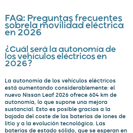
FAQ:
Preguntas frecuentes
sobre
la movilidad eléctrica
en 2026
¿Cuál será la autonomía de
los vehículos eléctricos en
2026?
La autonomía de los vehículos eléctricos
está aumentando considerablemente: el
nuevo Nissan Leaf 2026 ofrece 604 km de
autonomía, lo que supone una mejora
sustancial. Esto es posible gracias a la
bajada del coste de las baterías de iones de
litio y a la evolución tecnológica. Las
baterías de estado sólido, que se esperan en