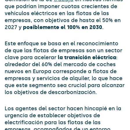
que podrían imponer cuotas crecientes de
vehículos eléctricos en las flotas de las
empresas, con objetivos de hasta el 50% en
2027 y
posiblemente el 100% en 2030
.
Este enfoque se basa en el reconocimiento
de que las flotas de empresas son un sector
clave para acelerar
la transición eléctrica
:
alrededor del 60% del mercado de coches
nuevos en Europa corresponde a flotas de
empresas y servicios de alquiler, lo que hace
que este segmento sea crucial para alcanzar
los objetivos de descarbonización.
Los agentes del sector hacen hincapié en la
urgencia de establecer objetivos de
electrificación para las flotas de las
empresas, acompañados de un entorno