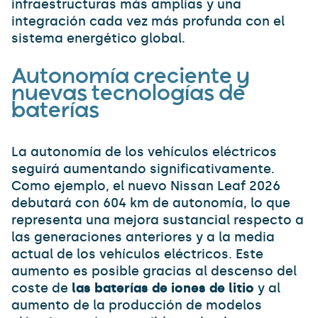
infraestructuras más amplias y una
integración cada vez más profunda con el
sistema energético global.
Autonomía creciente y
nuevas tecnologías de
baterías
La autonomía de los vehículos eléctricos
seguirá aumentando significativamente.
Como ejemplo, el nuevo Nissan Leaf 2026
debutará con 604 km de autonomía, lo que
representa una mejora sustancial respecto a
las generaciones anteriores y a la media
actual de los vehículos eléctricos. Este
aumento es posible gracias al descenso del
coste de
las baterías de iones de litio
y al
aumento de la producción de modelos