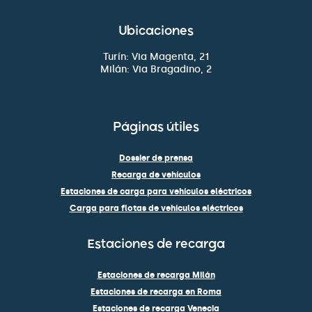
Ubicaciones
Turín: Via Magenta, 21
Milán: Via Bragadino, 2
Páginas útiles
Dossier de prensa
Recarga de vehículos
Estaciones de carga para vehículos eléctricos
Carga para flotas de vehículos eléctricos
Estaciones de recarga
Estaciones de recarga Milán
Estaciones de recarga en Roma
Estaciones de recarga Venecia