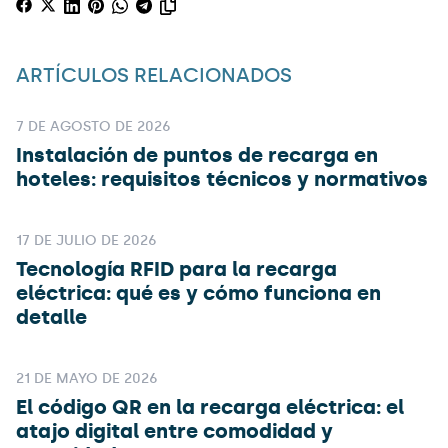
ARTÍCULOS RELACIONADOS
7 DE AGOSTO DE 2026
Instalación de puntos de recarga en
hoteles: requisitos técnicos y normativos
17 DE JULIO DE 2026
Tecnología RFID para la recarga
eléctrica: qué es y cómo funciona en
detalle
21 DE MAYO DE 2026
El código QR en la recarga eléctrica: el
atajo digital entre comodidad y