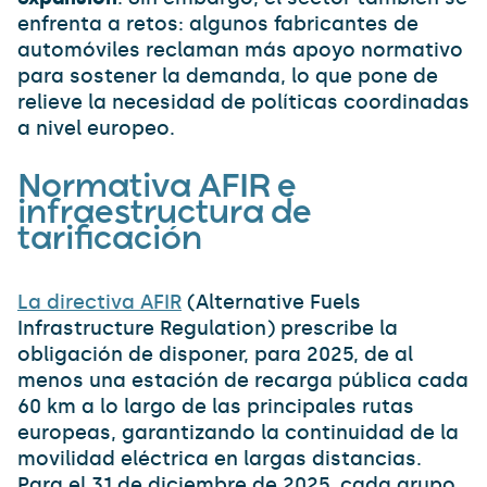
enfrenta a retos: algunos fabricantes de
automóviles reclaman más apoyo normativo
para sostener la demanda, lo que pone de
relieve la necesidad de políticas coordinadas
a nivel europeo.
Normativa AFIR e
infraestructura de
tarificación
La directiva AFIR
(Alternative Fuels
Infrastructure Regulation) prescribe la
obligación de disponer, para 2025, de al
menos una estación de recarga pública cada
60 km a lo largo de las principales rutas
europeas, garantizando la continuidad de la
movilidad eléctrica en largas distancias.
Para el 31 de diciembre de 2025, cada grupo