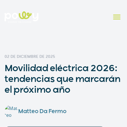
02 DE DICIEMBRE DE 2025
Movilidad eléctrica 2026:
tendencias que marcarán
el próximo año
Matteo Da Fermo