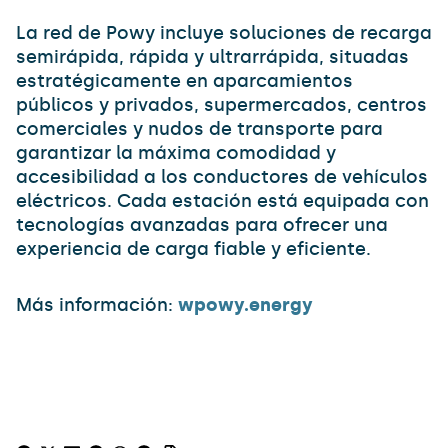
La red de Powy incluye soluciones de recarga
semirápida, rápida y ultrarrápida, situadas
estratégicamente en aparcamientos
públicos y privados, supermercados, centros
comerciales y nudos de transporte para
garantizar la máxima comodidad y
accesibilidad a los conductores de vehículos
eléctricos. Cada estación está equipada con
tecnologías avanzadas para ofrecer una
experiencia de carga fiable y eficiente.
Más información:
wpowy.energy