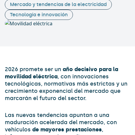
Mercado y tendencias de la electricidad
Tecnología e innovación
2026 promete ser un
año decisivo para la
movilidad eléctrica
, con innovaciones
tecnológicas, normativas más estrictas y un
crecimiento exponencial del mercado que
marcarán el futuro del sector.
Las nuevas tendencias apuntan a una
maduración acelerada del mercado, con
vehículos
de mayores prestaciones
,