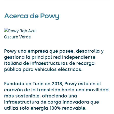
Acerca de Powy
Powy una empresa que posee, desarrolla y
gestiona la principal red independiente
italiana de infraestructuras de recarga
pública para vehículos eléctricos.
Fundada en Turín en 2018, Powy está en el
corazón de la transición hacia una movilidad
más sostenible, ofreciendo una
infraestructura de carga innovadora que
utiliza solo energía 100% renovable.