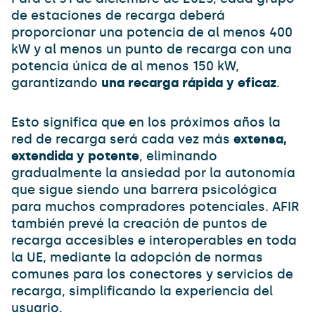
de estaciones de recarga deberá
proporcionar una potencia de al menos 400
kW y al menos un punto de recarga con una
potencia única de al menos 150 kW,
garantizando
una recarga rápida y eficaz
.
Esto significa que en los próximos años la
red de recarga será cada vez más
extensa,
extendida y potente
, eliminando
gradualmente la ansiedad por la autonomía
que sigue siendo una barrera psicológica
para muchos compradores potenciales. AFIR
también prevé la creación de puntos de
recarga accesibles e interoperables en toda
la UE, mediante la adopción de normas
comunes para los conectores y servicios de
recarga, simplificando la experiencia del
usuario.