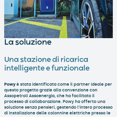
La soluzione
Una stazione di ricarica
intelligente e funzionale
Powy
è stata identificata come il partner ideale per
questo progetto grazie alla convenzione con
Assopetroli Assoenergia, che ha facilitato il
processo di collaborazione. Powy ha offerto una
soluzione senza pensieri, gestendo l’intero processo
di installazione delle colonnine elettriche presso le