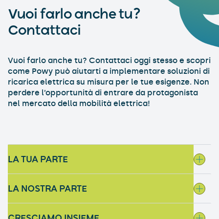
Vuoi farlo anche tu?
Contattaci
Vuoi farlo anche tu? Contattaci oggi stesso e scopri
come Powy può aiutarti a implementare soluzioni di
ricarica elettrica su misura per le tue esigenze. Non
perdere l’opportunità di entrare da protagonista
nel mercato della mobilità elettrica!
LA TUA PARTE
LA NOSTRA PARTE
CRESCIAMO INSIEME