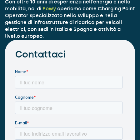
Con oltre 10 anni di esperienza nell’energia e nella
mobilità, noi di
Powy
operiamo come Charging Point
Operator specializzato nello sviluppo e nella
gestione di infrastrutture di ricarica per veicoli
elettrici, con sedi in Italia e Spagna e attività a
livello europeo.
Contattaci