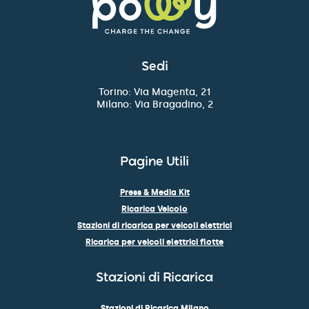
Sedi
Torino: Via Magenta, 21
Milano: Via Bragadino, 2
Pagine Utili
Press & Media Kit
Ricarica Veicolo
Stazioni di ricarica per veicoli elettrici
Ricarica per veicoli elettrici flotte
Stazioni di Ricarica
Stazioni di Ricarica Milano