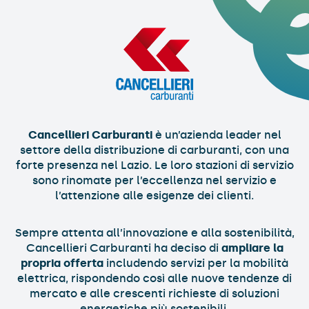
Cancellieri Carburanti
è un’azienda leader nel
settore della distribuzione di carburanti, con una
forte presenza nel Lazio. Le loro stazioni di servizio
sono rinomate per l’eccellenza nel servizio e
l’attenzione alle esigenze dei clienti.
Sempre attenta all’innovazione e alla sostenibilità,
Cancellieri Carburanti ha deciso di
ampliare la
propria offerta
includendo servizi per la mobilità
elettrica, rispondendo così alle nuove tendenze di
mercato e alle crescenti richieste di soluzioni
energetiche più sostenibili.