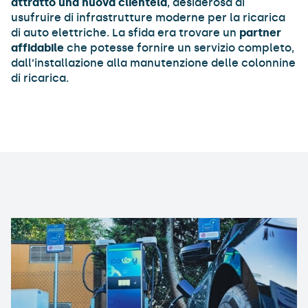
attratto una nuova clientela
, desiderosa di
usufruire di infrastrutture moderne per la ricarica
di auto elettriche. La sfida era trovare un
partner
affidabile
che potesse fornire un servizio completo,
dall’installazione alla manutenzione delle colonnine
di ricarica.