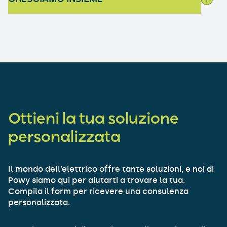
Ottieni la tua soluzione
personalizzata
Il mondo dell’elettrico offre tante soluzioni, e noi di
Powy siamo qui per aiutarti a trovare la tua.
Compila il form per ricevere una consulenza
personalizzata.