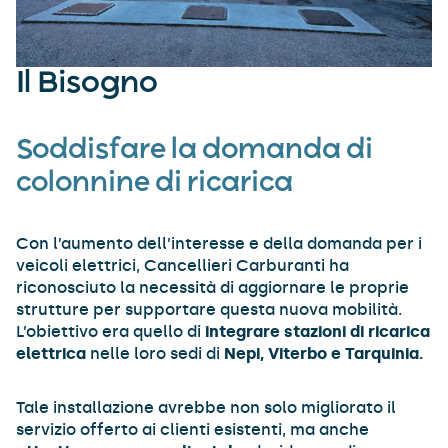
Il Bisogno
Soddisfare la domanda di
colonnine di ricarica
Con l’aumento dell’interesse e della domanda per i
veicoli elettrici, Cancellieri Carburanti ha
riconosciuto la necessità di aggiornare le proprie
strutture per supportare questa nuova mobilità.
L’obiettivo era quello di
integrare stazioni di ricarica
elettrica
nelle loro sedi di
Nepi, Viterbo e Tarquinia.
Tale installazione avrebbe non solo migliorato il
servizio offerto ai clienti esistenti, ma anche