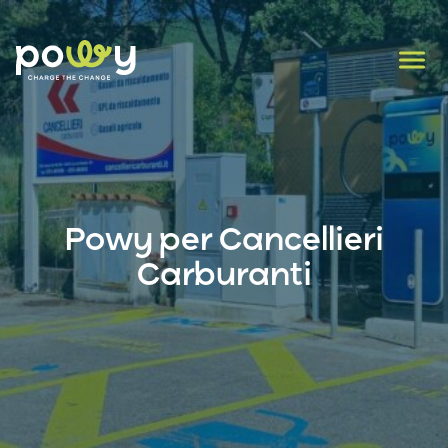
Powy per Cancellieri
Carburanti