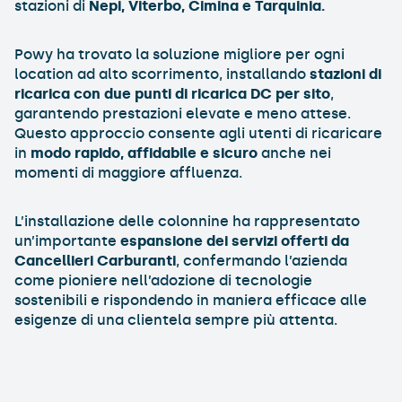
stazioni di
Nepi, Viterbo, Cimina e Tarquinia.
Powy ha trovato la soluzione migliore per ogni
location ad alto scorrimento, installando
stazioni di
ricarica con due punti di ricarica DC per sito
,
garantendo prestazioni elevate e meno attese.
Questo approccio consente agli utenti di ricaricare
in
modo rapido, affidabile e sicuro
anche nei
momenti di maggiore affluenza.
L’installazione delle colonnine ha rappresentato
un’importante
espansione dei servizi offerti da
Cancellieri Carburanti
, confermando l’azienda
come pioniere nell’adozione di tecnologie
sostenibili e rispondendo in maniera efficace alle
esigenze di una clientela sempre più attenta.