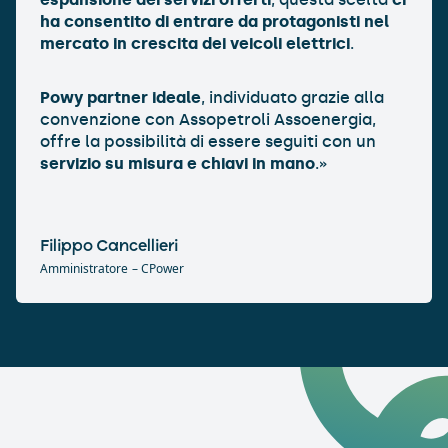
ha consentito di entrare da protagonisti nel
mercato in crescita dei veicoli elettrici
.
Powy partner ideale
, individuato grazie alla
convenzione con Assopetroli Assoenergia,
offre la possibilità di essere seguiti con un
servizio su misura e chiavi in mano
.»
Filippo Cancellieri
Amministratore
– CPower