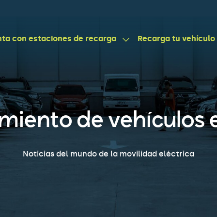
ta con estaciones de recarga
Recarga tu vehículo
iento de vehículos e
Noticias del mundo de la movilidad eléctrica