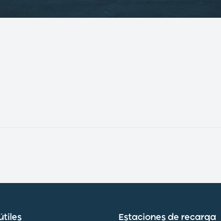
tiles
Estaciones de recarga