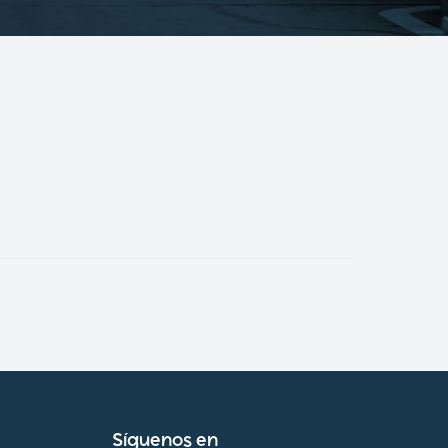
Síguenos en