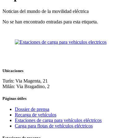
Noticias del mundo de la movilidad eléctrica
No se han encontrado entradas para esta etiqueta.
Ubicaciones
Turín: Via Magenta, 21
Milán: Via Bragadino, 2
Páginas útiles
Dossier de prensa
Recarga de vehículos
Estaciones de carga para vehículos eléctricos
Carga para flotas de vehículos eléctricos
Estaciones de recarga