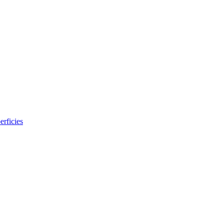
erficies