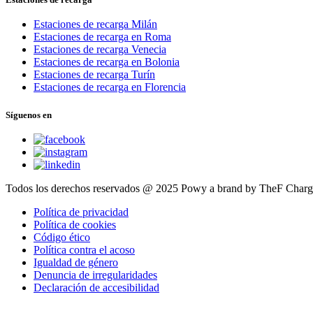
Estaciones de recarga Milán
Estaciones de recarga en Roma
Estaciones de recarga Venecia
Estaciones de recarga en Bolonia
Estaciones de recarga Turín
Estaciones de recarga en Florencia
Síguenos en
Todos los derechos reservados @ 2025 Powy a brand by TheF Char
Política de privacidad
Política de cookies
Código ético
Política contra el acoso
Igualdad de género
Denuncia de irregularidades
Declaración de accesibilidad