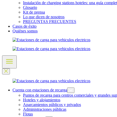
Instalación de charging stations hoteles: una guía comple
Glosario
Kit de prensa
Lo que dicen de nosotros
PREGUNTAS FRECUENTES
Casos de éxito
Quiénes somos
Cuenta con estaciones de recarga
Puntos de recarga para centros comerciales y grandes sup
Hoteles y alojamientos
Aparcamientos públicos y privados
Administraciones públicas
Flotas