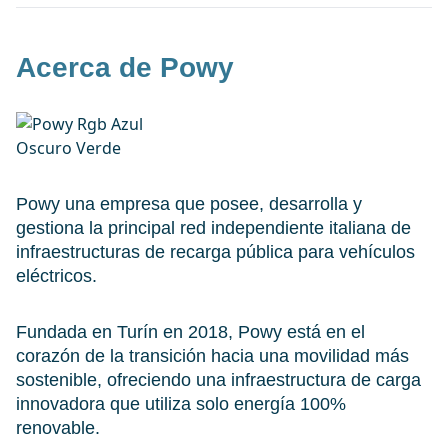
Acerca de Powy
Powy una empresa que posee, desarrolla y
gestiona la principal red independiente italiana de
infraestructuras de recarga pública para vehículos
eléctricos.
Fundada en Turín en 2018, Powy está en el
corazón de la transición hacia una movilidad más
sostenible, ofreciendo una infraestructura de carga
innovadora que utiliza solo energía 100%
renovable.