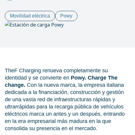
Movilidad eléctrica
Powy
TheF Charging renueva completamente su
identidad y se convierte en
Powy. Charge The
change.
Con la nueva marca, la empresa italiana
dedicada a la financiación, construcción y gestión
de una vasta red de infraestructuras rápidas y
ultrarrápidas para la recarga pública de vehículos
eléctricos marca un antes y un después, entrando
en la era empresarial más madura en la que
consolida su presencia en el mercado.