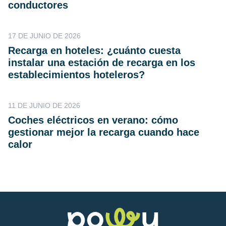
conductores
17 DE JUNIO DE 2026
Recarga en hoteles: ¿cuánto cuesta
instalar una estación de recarga en los
establecimientos hoteleros?
11 DE JUNIO DE 2026
Coches eléctricos en verano: cómo
gestionar mejor la recarga cuando hace
calor