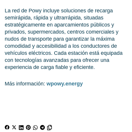
La red de Powy incluye soluciones de recarga
semirápida, rápida y ultrarrápida, situadas
estratégicamente en aparcamientos públicos y
privados, supermercados, centros comerciales y
nudos de transporte para garantizar la máxima
comodidad y accesibilidad a los conductores de
vehículos eléctricos. Cada estación está equipada
con tecnologías avanzadas para ofrecer una
experiencia de carga fiable y eficiente.
Más información:
wpowy.energy