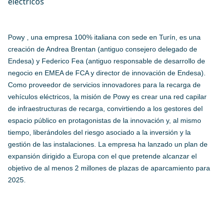
Powy , una empresa 100% italiana con sede en Turín, es una
creación de Andrea Brentan (antiguo consejero delegado de
Endesa) y Federico Fea (antiguo responsable de desarrollo de
negocio en EMEA de FCA y director de innovación de Endesa).
Como proveedor de servicios innovadores para la recarga de
vehículos eléctricos, la misión de Powy es crear una red capilar
de infraestructuras de recarga, convirtiendo a los gestores del
espacio público en protagonistas de la innovación y, al mismo
tiempo, liberándoles del riesgo asociado a la inversión y la
gestión de las instalaciones. La empresa ha lanzado un plan de
expansión dirigido a Europa con el que pretende alcanzar el
objetivo de al menos 2 millones de plazas de aparcamiento para
2025.