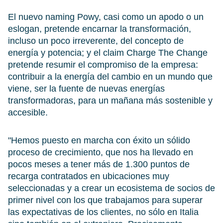
El nuevo naming Powy, casi como un apodo o un
eslogan, pretende encarnar la transformación,
incluso un poco irreverente, del concepto de
energía y potencia; y el claim Charge The Change
pretende resumir el compromiso de la empresa:
contribuir a la energía del cambio en un mundo que
viene, ser la fuente de nuevas energías
transformadoras, para un mañana más sostenible y
accesible.
"Hemos puesto en marcha con éxito un sólido
proceso de crecimiento, que nos ha llevado en
pocos meses a tener más de 1.300 puntos de
recarga contratados en ubicaciones muy
seleccionadas y a crear un ecosistema de socios de
primer nivel con los que trabajamos para superar
las expectativas de los clientes, no sólo en Italia