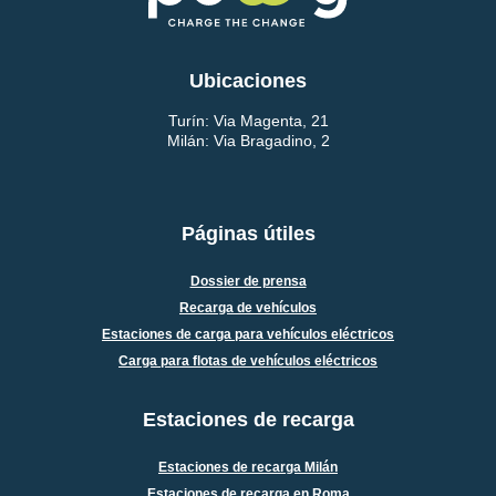
Ubicaciones
Turín: Via Magenta, 21
Milán: Via Bragadino, 2
Páginas útiles
Dossier de prensa
Recarga de vehículos
Estaciones de carga para vehículos eléctricos
Carga para flotas de vehículos eléctricos
Estaciones de recarga
Estaciones de recarga Milán
Estaciones de recarga en Roma