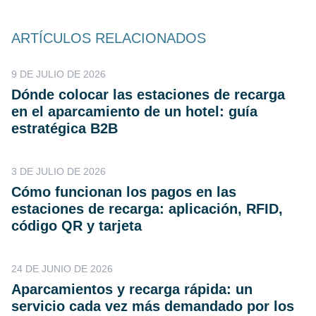
ARTÍCULOS RELACIONADOS
9 DE JULIO DE 2026
Dónde colocar las estaciones de recarga
en el aparcamiento de un hotel: guía
estratégica B2B
3 DE JULIO DE 2026
Cómo funcionan los pagos en las
estaciones de recarga: aplicación, RFID,
código QR y tarjeta
24 DE JUNIO DE 2026
Aparcamientos y recarga rápida: un
servicio cada vez más demandado por los