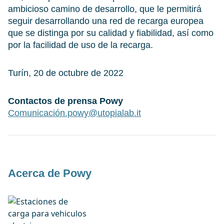
ambicioso camino de desarrollo, que le permitirá
seguir desarrollando una red de recarga europea
que se distinga por su calidad y fiabilidad, así como
por la facilidad de uso de la recarga.
Turín, 20 de octubre de 2022
Contactos de prensa Powy
Comunicación.powy@utopialab.it
Acerca de Powy