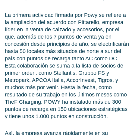
La primera actividad firmada por Powy se refiere a
la ampliación del acuerdo con Pittarello, empresa
líder en la venta de calzado y accesorios, por el
que, además de los 7 puntos de venta ya en
concesión desde principios de año, se electrificarán
hasta 50 locales más situados de norte a sur del
país con puntos de recarga tanto AC como DC.
Esta colaboración se suma a la lista de socios de
primer orden, como Stellantis, Gruppo FS y
Metropark, APCOA Italia, AccorInvest, Tigros, y
muchos más por venir. Hasta la fecha, como
resultado de su trabajo en los últimos meses como
TheF Charging, POWY ha instalado más de 300
puntos de recarga en 150 ubicaciones estratégicas
y tiene unos 1.000 puntos en construcción.
Así, la empresa avanza rápidamente en su