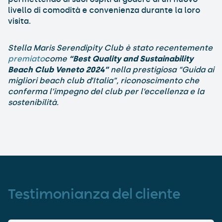
livello di comodità e convenienza durante la loro
visita.
Stella Maris Serendipity Club è stato recentemente
premiato
come
“Best Quality and Sustainability
Beach Club Veneto 2024”
nella prestigiosa “Guida ai
migliori beach club d’Italia”, riconoscimento che
conferma l’impegno del club per l’eccellenza e la
sostenibilità.
Testimonianza del cliente