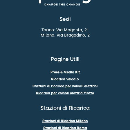
Sedi
Torino: Via Magenta, 21
Milano: Via Bragadino, 2
Pagine Utili
Press & Media Kit
Ricarica Veicolo
Stazioni di ricarica per veicoli elettrici
Ricarica per veicoli elettrici flotte
Stazioni di Ricarica
Stazioni di Ricarica Milano
Stazioni di Ricarica Roma