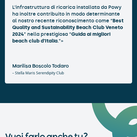
L’infrastruttura di ricarica installata da Powy
ha inoltre contribuito in modo determinante
al nostro recente riconoscimento come “
Best
Quality and Sustainability Beach Club Veneto
2024
” nella prestigiosa “
Guida ai migliori
beach club d’Italia
.”»‬‬
Marilisa Boscolo Todaro
– Stella Maris Serendipity Club