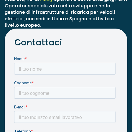
Operator specializzato nello sviluppo e nella
gestione di infrastrutture di ricarica per veicoli
elettrici, con sedi in Italia e Spagna e attività a
livello europeo.
Contattaci