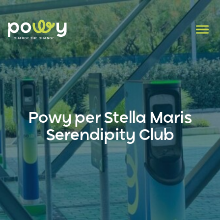
Powy per Stella Maris
Serendipity Club