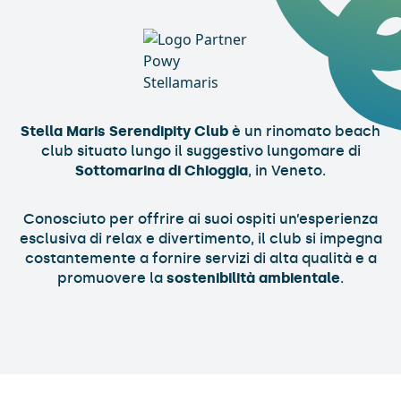
Stella Maris Serendipity Club
è un rinomato beach
club situato lungo il suggestivo lungomare di
Sottomarina di Chioggia
, in Veneto.
Conosciuto per offrire ai suoi ospiti un’esperienza
esclusiva di relax e divertimento, il club si impegna
costantemente a fornire servizi di alta qualità e a
promuovere la
sostenibilità ambientale
.