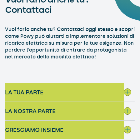
Vuoi farlo anche tu?
Contattaci
Vuoi farlo anche tu? Contattaci oggi stesso e scopri
come Powy può aiutarti a implementare soluzioni di
ricarica elettrica su misura per le tue esigenze. Non
perdere l’opportunità di entrare da protagonista
nel mercato della mobilità elettrica!
LA TUA PARTE
LA NOSTRA PARTE
CRESCIAMO INSIEME