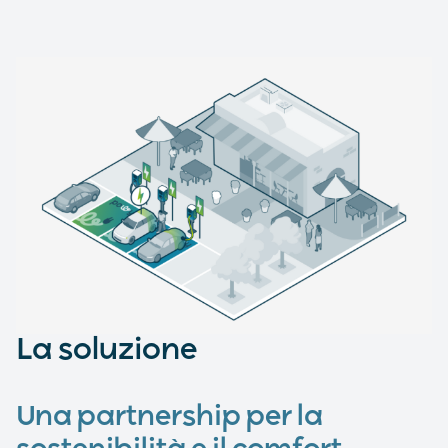
La soluzione
Una partnership per la