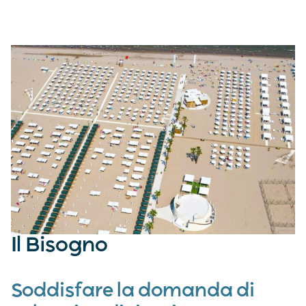
Il Bisogno
Soddisfare la domanda di