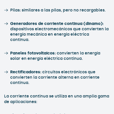
Pilas
:
similares a las pilas, pero no recargables.
Generadores de corriente continua (dinamo):
dispositivos electromecánicos que convierten la
energía mecánica en energía eléctrica
continua.
Paneles fotovoltaicos:
convierten la energía
solar en energía eléctrica continua.
Rectificadores:
circuitos electrónicos que
convierten la corriente alterna en corriente
continua.
La corriente continua se utiliza en una amplia gama
de aplicaciones: