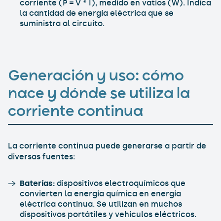
corriente (P = V * I), medido en vatios (W). Indica
la cantidad de energía eléctrica que se
suministra al circuito.
Generación y uso: cómo
nace y dónde se utiliza la
corriente continua
La corriente continua puede generarse a partir de
diversas fuentes:
Baterías:
dispositivos electroquímicos que
convierten la energía química en energía
eléctrica continua. Se utilizan en muchos
dispositivos portátiles y vehículos eléctricos.