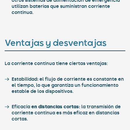
otros sistemas de alimentación de emergencia
utilizan baterías que suministran corriente
continua.
Ventajas y desventajas
La corriente continua tiene ciertas ventajas:
Estabilidad
:
el flujo de corriente es constante en
el tiempo, lo que garantiza un funcionamiento
estable de los dispositivos.
Eficacia
en distancias cortas:
la transmisión de
corriente continua es más eficaz en distancias
cortas.