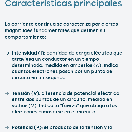
Características principales
La corriente continua se caracteriza por ciertas
magnitudes fundamentales que definen su
comportamiento:
Intensidad (I):
cantidad de carga eléctrica que
atraviesa un conductor en un tiempo
determinado, medida en amperios (A). Indica
cuántos electrones pasan por un punto del
circuito en un segundo.
Tensión (V):
diferencia de potencial eléctrico
entre dos puntos de un circuito, medida en
voltios (V). Indica la "fuerza" que obliga a los
electrones a moverse en el circuito.
Potencia (P):
el producto de la tensión y la