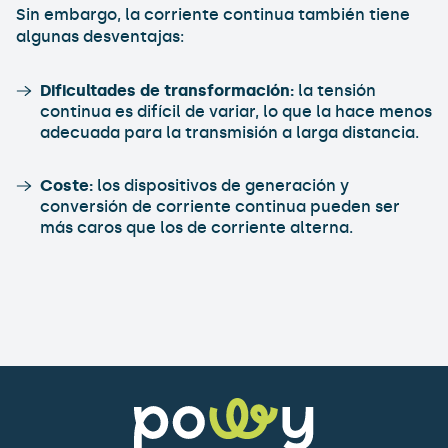
Sin embargo, la corriente continua también tiene
algunas desventajas:
Dificultades de transformación:
la tensión
continua es difícil de variar, lo que la hace menos
adecuada para la transmisión a larga distancia.
Coste:
los dispositivos de generación y
conversión de corriente continua pueden ser
más caros que los de corriente alterna.