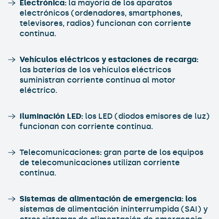
Electrónica:
la mayoría de los aparatos
electrónicos (ordenadores, smartphones,
televisores, radios) funcionan con corriente
continua.
Vehículos eléctricos y estaciones de recarga:
las baterías de los vehículos eléctricos
suministran corriente continua al motor
eléctrico.
Iluminación LED:
los LED (diodos emisores de luz)
funcionan con corriente continua.
Telecomunicaciones
:
gran parte de los equipos
de telecomunicaciones utilizan corriente
continua.
Sistemas de alimentación de emergencia: los
sistemas de alimentación ininterrumpida (SAI) y