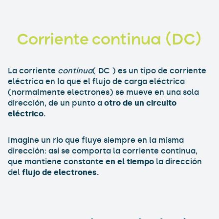
Corriente continua (DC)
La corriente
continua
( DC ) es un tipo de corriente
eléctrica en la que el flujo de carga eléctrica
(normalmente electrones) se mueve en una sola
dirección, de un punto a
otro de un circuito
eléctrico.
Imagine un río que fluye siempre en la misma
dirección: así se comporta la corriente continua,
que mantiene constante
en el tiempo
la dirección
del
flujo de electrones.