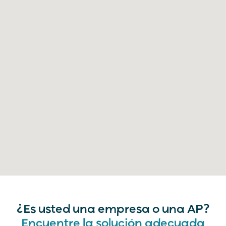
¿Es usted una empresa o una AP?
Encuentre la solución adecuada