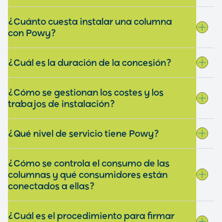
¿Cuánto cuesta instalar una columna
con Powy?
¿Cuál es la duración de la concesión?
¿Cómo se gestionan los costes y los
trabajos de instalación?
¿Qué nivel de servicio tiene Powy?
¿Cómo se controla el consumo de las
columnas y qué consumidores están
conectados a ellas?
¿Cuál es el procedimiento para firmar