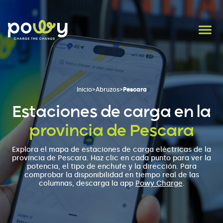
Inicio
>
Abruzos
>
Pescara
Estaciones de carga en la
provincia de Pescara
Explora el mapa de estaciones de carga eléctricas de la
provincia de Pescara. Haz clic en cada punto para ver la
potencia, el tipo de enchufe y la dirección. Para
comprobar la disponibilidad en tiempo real de las
columnas, descarga la app
Powy Charge
.