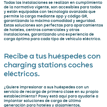
Todas las instalaciones se realizan en cumplimiento
de la normativa vigente, son accesibles para todos
y están equipadas con tecnología avanzada que
permite la carga mediante app y código QR,
garantizando la máxima comodidad y seguridad.
Estas soluciones son perfectas para aparcamientos
de hoteles, centros comerciales y otras
instalaciones, garantizando una experiencia de
carga óptima para cada tipo de vehículo eléctrico.
Recibe a tus huéspedes con
charging stations coches
eléctricos.
¿Quiere impresionar a sus huéspedes con un
servicio de recarga de primera clase en su propio
establecimiento? Powy está aquí para ayudarle a
implantar soluciones de carga de última
generación para hoteles y alojamientos,