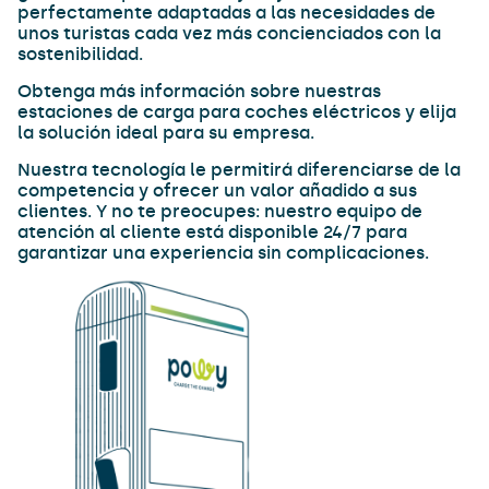
perfectamente adaptadas a las necesidades de
unos turistas cada vez más concienciados con la
sostenibilidad.
Obtenga más información sobre nuestras
estaciones de carga para coches eléctricos y elija
la solución ideal para su empresa.
Nuestra tecnología le permitirá diferenciarse de la
competencia y ofrecer un valor añadido a sus
clientes. Y no te preocupes: nuestro equipo de
atención al cliente está disponible 24/7 para
garantizar una experiencia sin complicaciones.