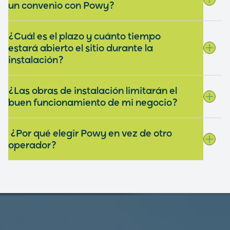
un convenio con Powy?
¿Cuál es el plazo y cuánto tiempo
estará abierto el sitio durante la
instalación?
¿Las obras de instalación limitarán el
buen funcionamiento de mi negocio?
¿Por qué elegir Powy en vez de otro
operador?