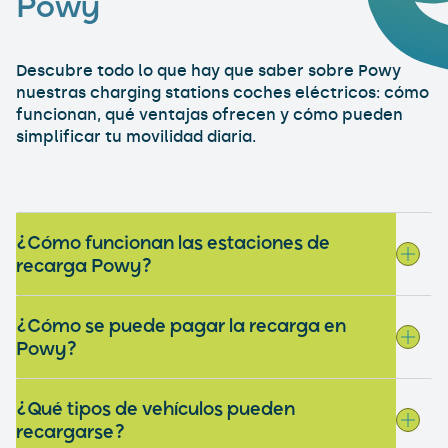
Powy
Descubre todo lo que hay que saber sobre Powy
nuestras charging stations coches eléctricos: cómo
funcionan, qué ventajas ofrecen y cómo pueden
simplificar tu movilidad diaria.
¿Cómo funcionan las estaciones de
recarga Powy?
¿Cómo se puede pagar la recarga en
Powy?
¿Qué tipos de vehículos pueden
recargarse?