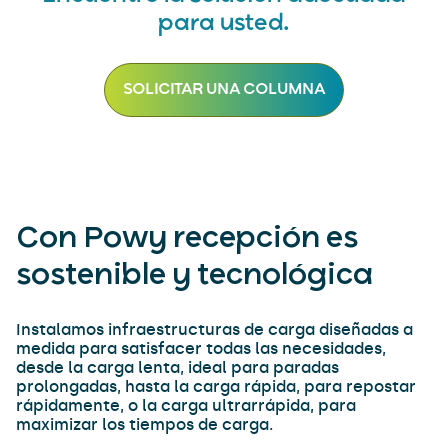
para usted.
SOLICITAR UNA COLUMNA
Con Powy recepción es
sostenible y tecnológica
Instalamos infraestructuras de carga diseñadas a
medida para satisfacer todas las necesidades,
desde la carga lenta, ideal para paradas
prolongadas, hasta la carga rápida, para repostar
rápidamente, o la carga ultrarrápida, para
maximizar los tiempos de carga.