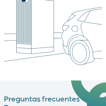
Preguntas frecuentes –