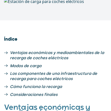
Índice
Ventajas económicas y medioambientales de la
recarga de coches eléctricos
Modos de carga
Los componentes de una infraestructura de
recarga para coches eléctricos
Cómo funciona la recarga
Consideraciones finales
Ventajas económicas y