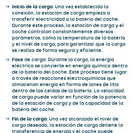
Inicio de la carga
: Una vez establecida la
conexión, la estación de carga empieza a
transferir electricidad a la batería del coche.
Durante este proceso, la estación de carga y el
coche controlan constantemente diversos
parámetros, como la temperatura de la batería
y el nivel de carga, para garantizar que la carga
se realiza de forma segura y eficiente.
Fase
de carga: Durante la carga, la energía
eléctrica se convierte en energía química dentro
de la batería del coche. Este proceso tiene lugar
a través de reacciones electroquímicas que
almacenan energía en forma de iones de litio
dentro de las celdas de la batería. La velocidad
de carga puede variar en función de la potencia
de la estación de carga y de la capacidad de la
batería del coche.
Fin de la carga:
Una vez alcanzado el nivel de
carga deseado, la estación de carga detiene la
transferencia de energía y el coche puede