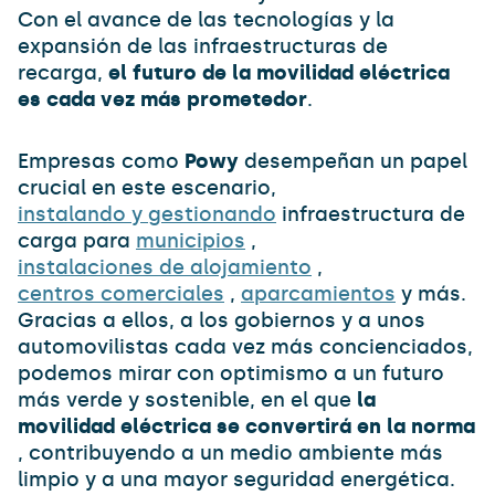
Con el avance de las tecnologías y la
expansión de las infraestructuras de
recarga,
el futuro de la movilidad eléctrica
es cada vez más prometedor
.
Empresas como
Powy
desempeñan un papel
crucial en este escenario,
instalando y gestionando
infraestructura de
carga para
municipios
,
instalaciones de alojamiento
,
centros comerciales
,
aparcamientos
y más.
Gracias a ellos, a los gobiernos y a unos
automovilistas cada vez más concienciados,
podemos mirar con optimismo a un futuro
más verde y sostenible, en el que
la
movilidad eléctrica se convertirá en la norma
, contribuyendo a un medio ambiente más
limpio y a una mayor seguridad energética.