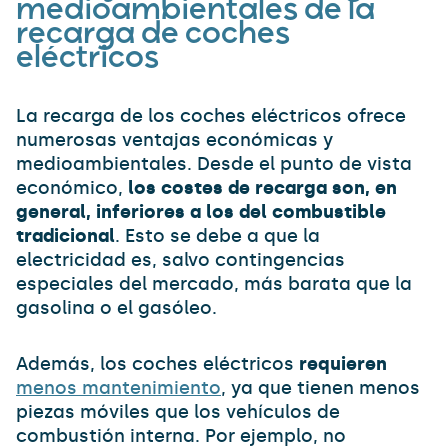
medioambientales de la
recarga de coches
eléctricos
La recarga de los coches eléctricos ofrece
numerosas ventajas económicas y
medioambientales. Desde el punto de vista
económico,
los costes de recarga son, en
general, inferiores a los del combustible
tradicional
. Esto se debe a que la
electricidad es, salvo contingencias
especiales del mercado, más barata que la
gasolina o el gasóleo.
Además, los coches eléctricos
requieren
menos mantenimiento
, ya que tienen menos
piezas móviles que los vehículos de
combustión interna. Por ejemplo, no