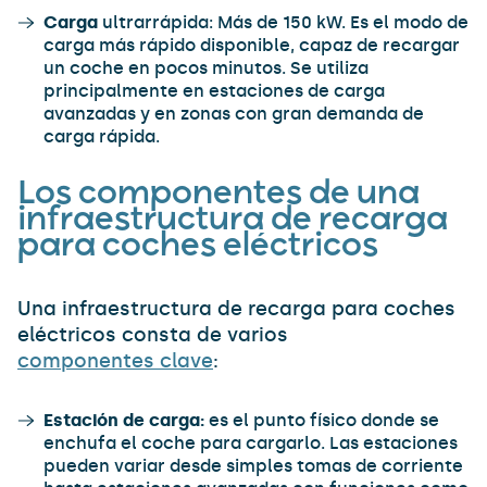
Carga
ultrarrápida: Más de 150 kW. Es el modo de
carga más rápido disponible, capaz de recargar
un coche en pocos minutos. Se utiliza
principalmente en estaciones de carga
avanzadas y en zonas con gran demanda de
carga rápida.
Los componentes de una
infraestructura de recarga
para coches eléctricos
Una infraestructura de recarga para coches
eléctricos consta de varios
componentes clave
:
Estación de carga:
es el punto físico donde se
enchufa el coche para cargarlo. Las estaciones
pueden variar desde simples tomas de corriente