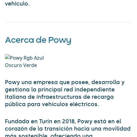
vehículo.
Acerca de Powy
Powy una empresa que posee, desarrolla y
gestiona la principal red independiente
italiana de infraestructuras de recarga
pública para vehículos eléctricos.
Fundada en Turín en 2018, Powy está en el
corazón de la transición hacia una movilidad
más sostenible, ofreciendo una