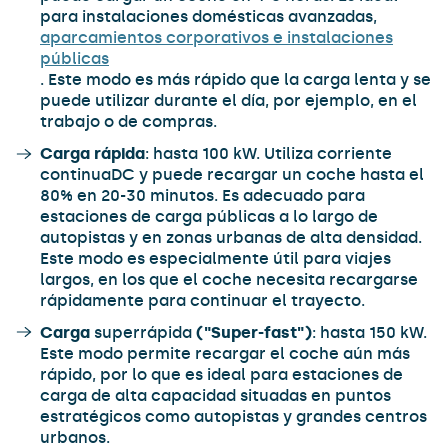
para instalaciones domésticas avanzadas,
aparcamientos corporativos e instalaciones
públicas
. Este modo es más rápido que la carga lenta y se
puede utilizar durante el día, por ejemplo, en el
trabajo o de compras.
Carga rápida
: hasta 100 kW. Utiliza corriente
continuaDC y puede recargar un coche hasta el
80% en 20-30 minutos. Es adecuado para
estaciones de carga públicas a lo largo de
autopistas y en zonas urbanas de alta densidad.
Este modo es especialmente útil para viajes
largos, en los que el coche necesita recargarse
rápidamente para continuar el trayecto.
Carga
superrápida
("Super-fast")
: hasta 150 kW.
Este modo permite recargar el coche aún más
rápido, por lo que es ideal para estaciones de
carga de alta capacidad situadas en puntos
estratégicos como autopistas y grandes centros
urbanos.