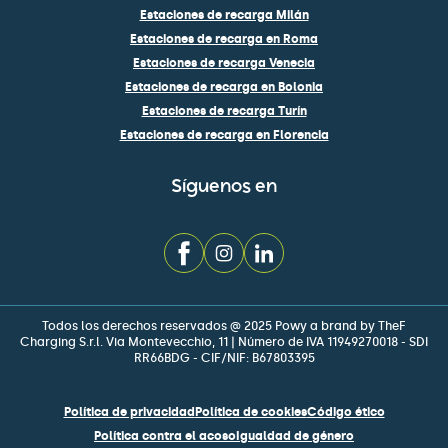
Estaciones de recarga Milán
Estaciones de recarga en Roma
Estaciones de recarga Venecia
Estaciones de recarga en Bolonia
Estaciones de recarga Turín
Estaciones de recarga en Florencia
Síguenos en
Todos los derechos reservados @ 2025 Powy a brand by TheF
Charging S.r.l. Via Montevecchio, 11 | Número de IVA 11949270018 - SDI
RR66BDG - CIF/NIF: B67803395
Política de privacidad
Política de cookies
Código ético
Política contra el acoso
Igualdad de género