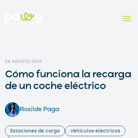
06 AGOSTO 2024
Cómo funciona la recarga
de un coche eléctrico
Rosilde Paga
Estaciones de carga
Vehículos eléctricos