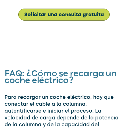
Solicitar una consulta gratuita
FAQ:
¿Cómo se recarga un
coche eléctrico?
Para recargar un coche eléctrico, hay que
conectar el cable a la columna,
autentificarse e iniciar el proceso. La
velocidad de carga depende de la potencia
de la columna y de la capacidad del