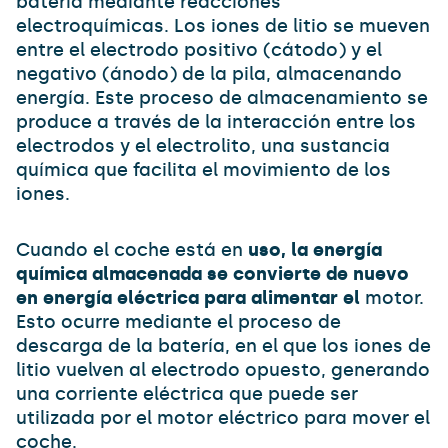
batería mediante reacciones
electroquímicas. Los iones de litio se mueven
entre el electrodo positivo (cátodo) y el
negativo (ánodo) de la pila, almacenando
energía. Este proceso de almacenamiento se
produce a través de la interacción entre los
electrodos y el electrolito, una sustancia
química que facilita el movimiento de los
iones.
Cuando el coche está en
uso, la energía
química almacenada se convierte de nuevo
en energía eléctrica para alimentar el
motor.
Esto ocurre mediante el proceso de
descarga de la batería, en el que los iones de
litio vuelven al electrodo opuesto, generando
una corriente eléctrica que puede ser
utilizada por el motor eléctrico para mover el
coche.