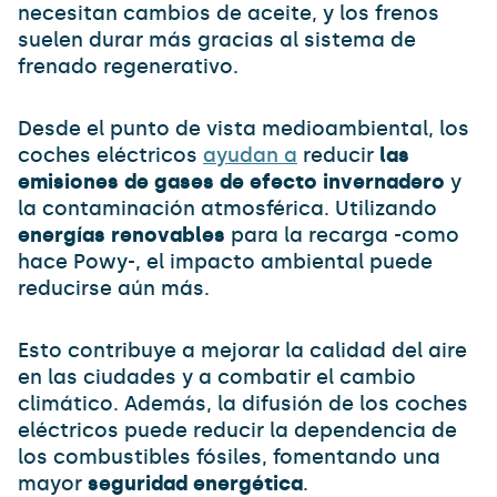
necesitan cambios de aceite, y los frenos
suelen durar más gracias al sistema de
frenado regenerativo.
Desde el punto de vista medioambiental, los
coches eléctricos
ayudan a
reducir
las
emisiones de gases de efecto invernadero
y
la contaminación atmosférica. Utilizando
energías renovables
para la recarga -como
hace Powy-, el impacto ambiental puede
reducirse aún más.
Esto contribuye a mejorar la calidad del aire
en las ciudades y a combatir el cambio
climático. Además, la difusión de los coches
eléctricos puede reducir la dependencia de
los combustibles fósiles, fomentando una
mayor
seguridad energética
.