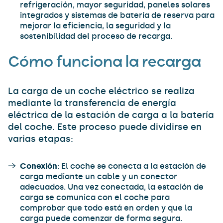
refrigeración, mayor seguridad, paneles solares
integrados y sistemas de batería de reserva para
mejorar la eficiencia, la seguridad y la
sostenibilidad del proceso de recarga.
Cómo funciona la recarga
La carga de un coche eléctrico se realiza
mediante la transferencia de energía
eléctrica de la estación de carga a la batería
del coche. Este proceso puede dividirse en
varias etapas:
Conexión
: El coche se conecta a la estación de
carga mediante un cable y un conector
adecuados. Una vez conectada, la estación de
carga se comunica con el coche para
comprobar que todo está en orden y que la
carga puede comenzar de forma segura.