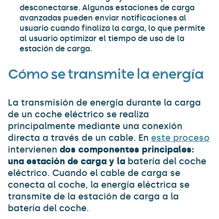
desconectarse. Algunas estaciones de carga
avanzadas pueden enviar notificaciones al
usuario cuando finaliza la carga, lo que permite
al usuario optimizar el tiempo de uso de la
estación de carga.
Cómo se transmite la energía
La transmisión de energía durante la carga
de un coche eléctrico se realiza
principalmente mediante una conexión
directa a través de un cable. En
este proceso
intervienen
dos componentes principales:
una estación de carga y la
batería del coche
eléctrico. Cuando el cable de carga se
conecta al coche, la energía eléctrica se
transmite de la estación de carga a la
batería del coche.