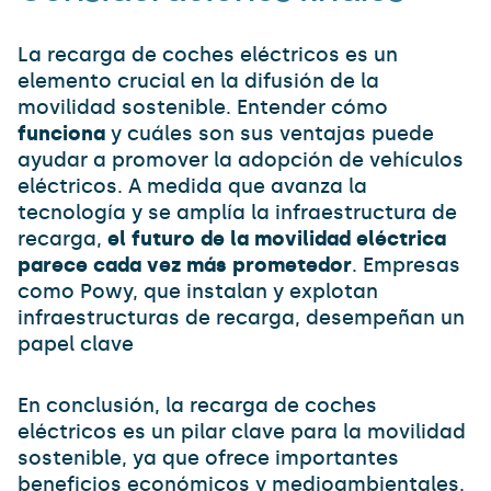
La recarga de coches eléctricos es un
elemento crucial en la difusión de la
movilidad sostenible. Entender cómo
funciona
y cuáles son sus ventajas puede
ayudar a promover la adopción de vehículos
eléctricos. A medida que avanza la
tecnología y se amplía la infraestructura de
recarga,
el futuro de la movilidad eléctrica
parece cada vez más prometedor
. Empresas
como Powy, que instalan y explotan
infraestructuras de recarga, desempeñan un
papel clave
En conclusión, la recarga de coches
eléctricos es un pilar clave para la movilidad
sostenible, ya que ofrece importantes
beneficios económicos y medioambientales.