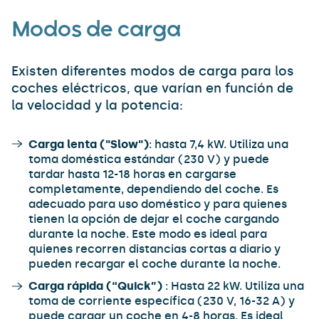
Modos de carga
Existen diferentes modos de carga para los
coches eléctricos, que varían en función de
la velocidad y la potencia:
Carga lenta ("Slow")
: hasta 7,4 kW. Utiliza una
toma doméstica estándar (230 V) y puede
tardar hasta 12-18 horas en cargarse
completamente, dependiendo del coche. Es
adecuado para uso doméstico y para quienes
tienen la opción de dejar el coche cargando
durante la noche. Este modo es ideal para
quienes recorren distancias cortas a diario y
pueden recargar el coche durante la noche.
Carga rápida (“Quick”)
: Hasta 22 kW. Utiliza una
toma de corriente específica (230 V, 16-32 A) y
puede cargar un coche en 4-8 horas. Es ideal