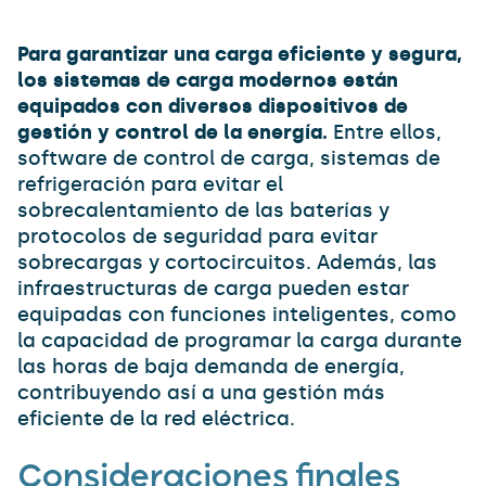
Para garantizar una carga eficiente y segura,
los sistemas de carga modernos están
equipados con diversos dispositivos de
gestión y control de la energía.
Entre ellos,
software de control de carga, sistemas de
refrigeración para evitar el
sobrecalentamiento de las baterías y
protocolos de seguridad para evitar
sobrecargas y cortocircuitos. Además, las
infraestructuras de carga pueden estar
equipadas con funciones inteligentes, como
la capacidad de programar la carga durante
las horas de baja demanda de energía,
contribuyendo así a una gestión más
eficiente de la red eléctrica.
Consideraciones finales