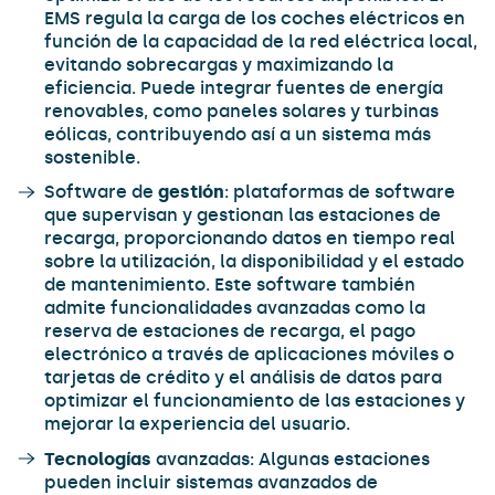
EMS regula la carga de los coches eléctricos en
función de la capacidad de la red eléctrica local,
evitando sobrecargas y maximizando la
eficiencia. Puede integrar fuentes de energía
renovables, como paneles solares y turbinas
eólicas, contribuyendo así a un sistema más
sostenible.
Software de
gestión
: plataformas de software
que supervisan y gestionan las estaciones de
recarga, proporcionando datos en tiempo real
sobre la utilización, la disponibilidad y el estado
de mantenimiento. Este software también
admite funcionalidades avanzadas como la
reserva de estaciones de recarga, el pago
electrónico a través de aplicaciones móviles o
tarjetas de crédito y el análisis de datos para
optimizar el funcionamiento de las estaciones y
mejorar la experiencia del usuario.
Tecnologías
avanzadas: Algunas estaciones
pueden incluir sistemas avanzados de