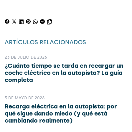
ARTÍCULOS RELACIONADOS
23 DE JULIO DE 2026
¿Cuánto tiempo se tarda en recargar un
coche eléctrico en la autopista? La guía
completa
5 DE MAYO DE 2026
Recarga eléctrica en la autopista: por
qué sigue dando miedo (y qué está
cambiando realmente)