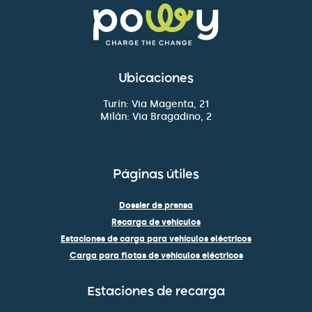
Ubicaciones
Turín: Via Magenta, 21
Milán: Via Bragadino, 2
Páginas útiles
Dossier de prensa
Recarga de vehículos
Estaciones de carga para vehículos eléctricos
Carga para flotas de vehículos eléctricos
Estaciones de recarga