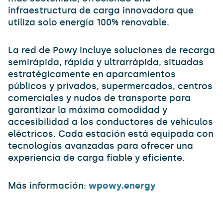
infraestructura de carga innovadora que
utiliza solo energía 100% renovable.
La red de Powy incluye soluciones de recarga
semirápida, rápida y ultrarrápida, situadas
estratégicamente en aparcamientos
públicos y privados, supermercados, centros
comerciales y nudos de transporte para
garantizar la máxima comodidad y
accesibilidad a los conductores de vehículos
eléctricos. Cada estación está equipada con
tecnologías avanzadas para ofrecer una
experiencia de carga fiable y eficiente.
Más información:
wpowy.energy