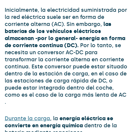
Inicialmente, la electricidad suministrada por
la red eléctrica suele ser en forma de
corriente alterna (AC). Sin embargo,
las
baterías de los vehículos eléctricos
almacenan -por lo general- energía en forma
de corriente continua (DC).
Por lo tanto, se
necesita un conversor AC-DC para
transformar la corriente alterna en corriente
continua. Este conversor puede estar situado
dentro de la estación de carga, en el caso de
las estaciones de carga rápida de DC, o
puede estar integrado dentro del coche,
como es el caso de la carga más lenta de AC
.
Durante la carga
, la
energía eléctrica se
convierte en energía química
dentro de la