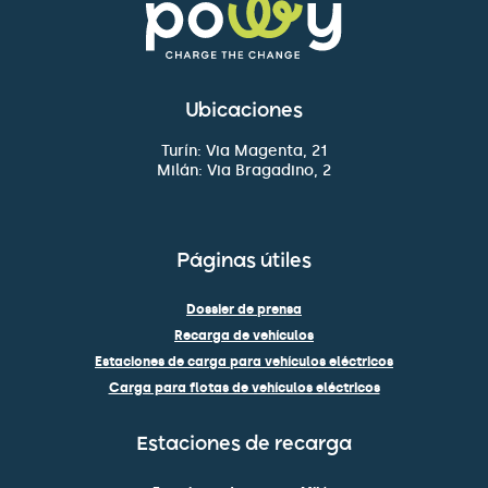
Ubicaciones
Turín: Via Magenta, 21
Milán: Via Bragadino, 2
Páginas útiles
Dossier de prensa
Recarga de vehículos
Estaciones de carga para vehículos eléctricos
Carga para flotas de vehículos eléctricos
Estaciones de recarga