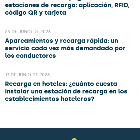
estaciones de recarga: aplicación, RFID,
código QR y tarjeta
24 DE JUNIO DE 2026
Aparcamientos y recarga rápida: un
servicio cada vez más demandado por
los conductores
17 DE JUNIO DE 2026
Recarga en hoteles: ¿cuánto cuesta
instalar una estación de recarga en los
establecimientos hoteleros?