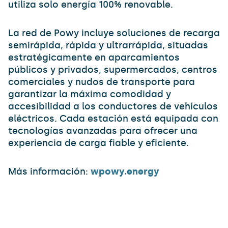
utiliza solo energía 100% renovable.
La red de Powy incluye soluciones de recarga
semirápida, rápida y ultrarrápida, situadas
estratégicamente en aparcamientos
públicos y privados, supermercados, centros
comerciales y nudos de transporte para
garantizar la máxima comodidad y
accesibilidad a los conductores de vehículos
eléctricos. Cada estación está equipada con
tecnologías avanzadas para ofrecer una
experiencia de carga fiable y eficiente.
Más información:
wpowy.energy