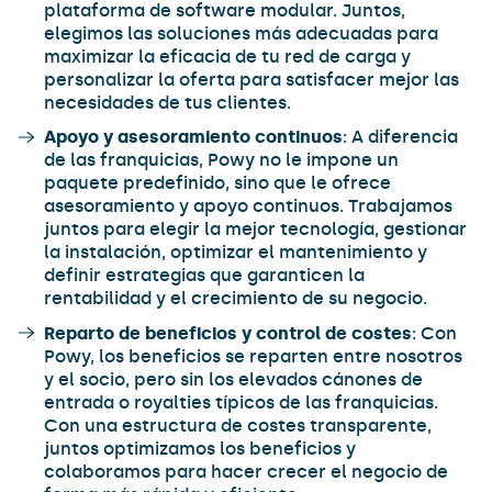
plataforma de software modular. Juntos,
elegimos las soluciones más adecuadas para
maximizar la eficacia de tu red de carga y
personalizar la oferta para satisfacer mejor las
necesidades de tus clientes.
Apoyo y asesoramiento continuos
: A diferencia
de las franquicias, Powy no le impone un
paquete predefinido, sino que le ofrece
asesoramiento y apoyo continuos. Trabajamos
juntos para elegir la mejor tecnología, gestionar
la instalación, optimizar el mantenimiento y
definir estrategias que garanticen la
rentabilidad y el crecimiento de su negocio.
Reparto de beneficios y control de costes
: Con
Powy, los beneficios se reparten entre nosotros
y el socio, pero sin los elevados cánones de
entrada o royalties típicos de las franquicias.
Con una estructura de costes transparente,
juntos optimizamos los beneficios y
colaboramos para hacer crecer el negocio de