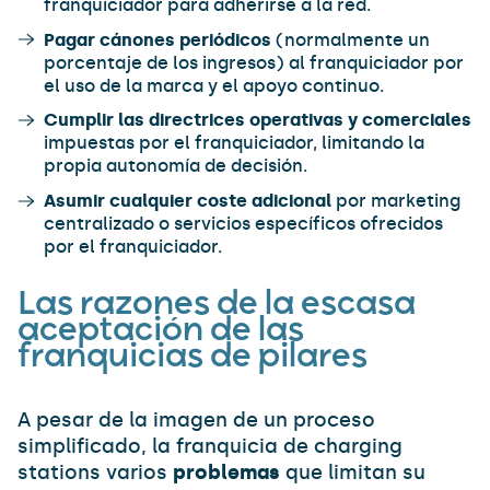
franquiciador para adherirse a la red.
Pagar cánones periódicos
(normalmente un
porcentaje de los ingresos) al franquiciador por
el uso de la marca y el apoyo continuo.
Cumplir las directrices operativas y comerciales
impuestas por el franquiciador, limitando la
propia autonomía de decisión.
Asumir cualquier coste adicional
por marketing
centralizado o servicios específicos ofrecidos
por el franquiciador.
Las razones de la escasa
aceptación de las
franquicias de pilares
A pesar de la imagen de un proceso
simplificado, la franquicia de charging
stations varios
problemas
que limitan su