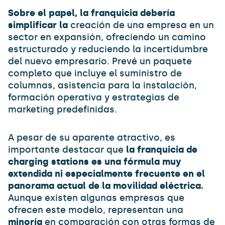
Sobre el papel, la franquicia debería
simplificar la
creación de una empresa en un
sector en expansión, ofreciendo un camino
estructurado y reduciendo la incertidumbre
del nuevo empresario. Prevé un paquete
completo que incluye el suministro de
columnas, asistencia para la instalación,
formación operativa y estrategias de
marketing predefinidas.
A pesar de su aparente atractivo, es
importante destacar que
la franquicia de
charging stations es una fórmula muy
extendida ni especialmente frecuente en el
panorama actual de la movilidad eléctrica.
Aunque existen algunas empresas que
ofrecen este modelo, representan una
minoría
en comparación con otras formas de