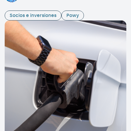
Socios e inversiones
Powy