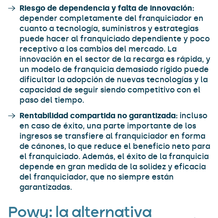
Riesgo de dependencia y falta de innovación:
depender completamente del franquiciador en
cuanto a tecnología, suministros y estrategias
puede hacer al franquiciado dependiente y poco
receptivo a los cambios del mercado. La
innovación en el sector de la recarga es rápida, y
un modelo de franquicia demasiado rígido puede
dificultar la adopción de nuevas tecnologías y la
capacidad de seguir siendo competitivo con el
paso del tiempo.
Rentabilidad compartida no garantizada:
incluso
en caso de éxito, una parte importante de los
ingresos se transfiere al franquiciador en forma
de cánones, lo que reduce el beneficio neto para
el franquiciado. Además, el éxito de la franquicia
depende en gran medida de la solidez y eficacia
del franquiciador, que no siempre están
garantizadas.
Powy: la alternativa