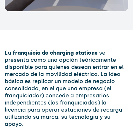
La
franquicia de charging stations
se
presenta como una opción teóricamente
disponible para quienes desean entrar en el
mercado de la movilidad eléctrica. La idea
básica es replicar un modelo de negocio
consolidado, en el que una empresa (el
franquiciador) concede a empresarios
independientes (los franquiciados) la
licencia para operar estaciones de recarga
utilizando su marca, su tecnología y su
apoyo.