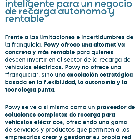
inteligente para un negocio
de recarga autónomo y
rentable
Frente a las limitaciones e incertidumbres de
la franquicia,
Powy ofrece una alternativa
concreta y más rentable
para quienes
deseen invertir en el sector de la recarga de
vehículos eléctricos. Powy no ofrece una
"franquicia", sino una
asociación estratégica
basada en la
flexibilidad, la autonomía y la
tecnología punta.
Powy se ve a sí mismo como un
proveedor de
soluciones completas de recarga para
vehículos eléctricos
, ofreciendo una gama
de servicios y productos que permiten a los
empresarios
crear y gestionar su propia red