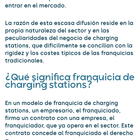
entrar en el mercado.
La razón de esta escasa difusión reside en la
propia naturaleza del sector y en las
peculiaridades del negocio de charging
stations, que difícilmente se concilian con la
rigidez y los costes típicos de las franquicias
tradicionales.
¿Qué significa franquicia de
charging stations?
En un modelo de franquicia de charging
stations, un empresario, el franquiciado,
firma un contrato con una empresa, el
franquiciador, que ya opera en el sector. Este
contrato concede al franquiciado el derecho