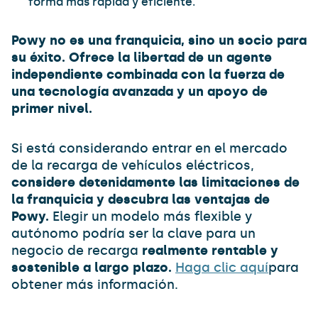
forma más rápida y eficiente.
Powy no es una franquicia, sino un socio para
su éxito. Ofrece la libertad de un agente
independiente combinada con la fuerza de
una tecnología avanzada y un apoyo de
primer nivel.
Si está considerando entrar en el mercado
de la recarga de vehículos eléctricos,
considere detenidamente las limitaciones de
la franquicia y descubra las ventajas de
Powy.
Elegir un modelo más flexible y
autónomo podría ser la clave para un
negocio de recarga
realmente rentable y
sostenible a largo plazo.
Haga clic aquí
para
obtener más información.