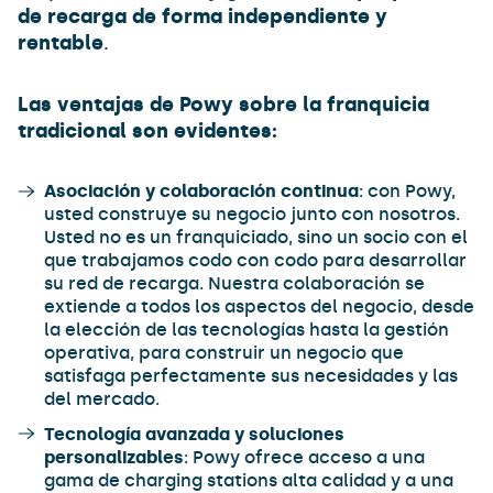
de recarga de forma independiente y
rentable
.
Las ventajas de Powy sobre la franquicia
tradicional son evidentes:
Asociación y colaboración continua
: con Powy,
usted construye su negocio junto con nosotros.
Usted no es un franquiciado, sino un socio con el
que trabajamos codo con codo para desarrollar
su red de recarga. Nuestra colaboración se
extiende a todos los aspectos del negocio, desde
la elección de las tecnologías hasta la gestión
operativa, para construir un negocio que
satisfaga perfectamente sus necesidades y las
del mercado.
Tecnología avanzada y soluciones
personalizables
: Powy ofrece acceso a una
gama de charging stations alta calidad y a una