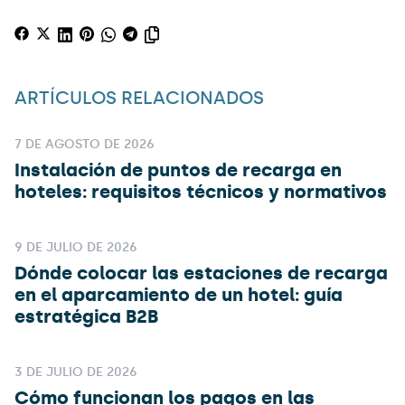
ARTÍCULOS RELACIONADOS
7 DE AGOSTO DE 2026
Instalación de puntos de recarga en
hoteles: requisitos técnicos y normativos
9 DE JULIO DE 2026
Dónde colocar las estaciones de recarga
en el aparcamiento de un hotel: guía
estratégica B2B
3 DE JULIO DE 2026
Cómo funcionan los pagos en las