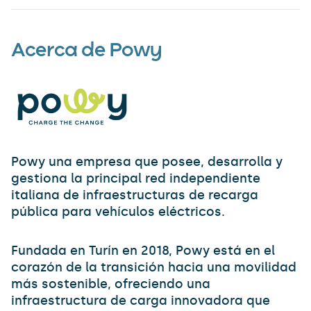
Acerca de Powy
Powy una empresa que posee, desarrolla y
gestiona la principal red independiente
italiana de infraestructuras de recarga
pública para vehículos eléctricos.
Fundada en Turín en 2018, Powy está en el
corazón de la transición hacia una movilidad
más sostenible, ofreciendo una
infraestructura de carga innovadora que