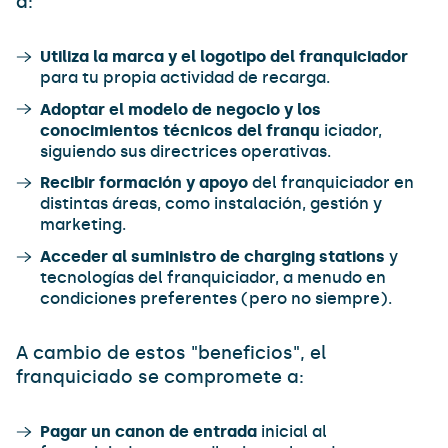
a:
Utiliza la marca y el logotipo del franquiciador
para tu propia actividad de recarga.
Adoptar el modelo de negocio y los
conocimientos técnicos del franqu
iciador,
siguiendo sus directrices operativas.
Recibir formación y apoyo
del franquiciador en
distintas áreas, como instalación, gestión y
marketing.
Acceder al suministro de charging stations
y
tecnologías del franquiciador, a menudo en
condiciones preferentes (pero no siempre).
A cambio de estos "beneficios", el
franquiciado se compromete a:
Pagar un canon de entrada
inicial al