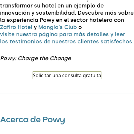
transformar su hotel en un ejemplo de
innovación y sostenibilidad. Descubre más sobre
la experiencia Powy en el sector hotelero con
Zafiro Hotel
y
Mangia's Club
o
visite nuestra página para más detalles y leer
los testimonios de nuestros clientes satisfechos.
Powy: Charge the Change
Solicitar una consulta gratuita
Acerca de Powy