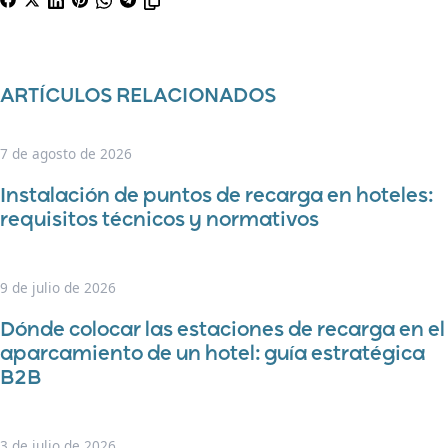
ARTÍCULOS RELACIONADOS
7 de agosto de 2026
Instalación de puntos de recarga en hoteles:
requisitos técnicos y normativos
9 de julio de 2026
Dónde colocar las estaciones de recarga en el
aparcamiento de un hotel: guía estratégica
B2B
3 de julio de 2026