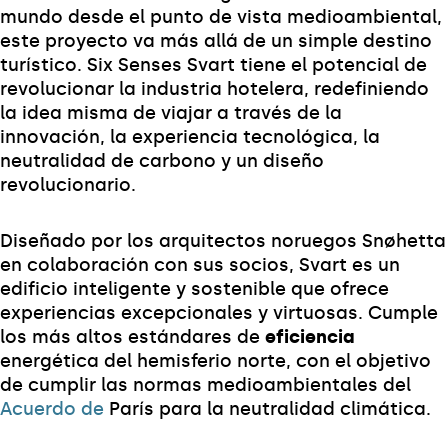
mundo desde el punto de vista medioambiental,
este proyecto va más allá de un simple destino
turístico. Six Senses Svart tiene el potencial de
revolucionar la industria hotelera, redefiniendo
la idea misma de viajar a través de la
innovación, la experiencia tecnológica, la
neutralidad de carbono y un diseño
revolucionario.
Diseñado por los arquitectos noruegos Snøhetta
en colaboración con sus socios, Svart es un
edificio inteligente y sostenible que ofrece
experiencias excepcionales y virtuosas. Cumple
los más altos estándares de
eficiencia
energética del hemisferio norte, con el objetivo
de cumplir las normas medioambientales del
Acuerdo de
París para la neutralidad climática.