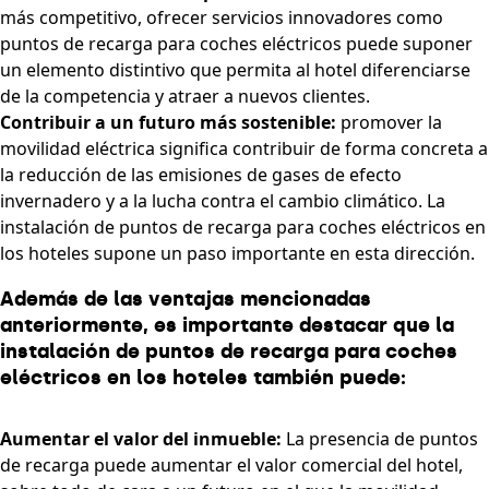
más competitivo, ofrecer servicios innovadores como
puntos de recarga para coches eléctricos puede suponer
un elemento distintivo que permita al hotel diferenciarse
de la competencia y atraer a nuevos clientes.
Contribuir a un futuro más sostenible:
promover la
movilidad eléctrica significa contribuir de forma concreta a
la reducción de las emisiones de gases de efecto
invernadero y a la lucha contra el cambio climático. La
instalación de puntos de recarga para coches eléctricos en
los hoteles supone un paso importante en esta dirección.
Además de las ventajas mencionadas
anteriormente, es importante destacar que la
instalación de puntos de recarga para coches
eléctricos en los hoteles también puede:
Aumentar el valor del inmueble:
La presencia de puntos
de recarga puede aumentar el valor comercial del hotel,