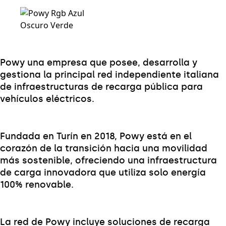
Powy una empresa que posee, desarrolla y
gestiona la principal red independiente italiana
de infraestructuras de recarga pública para
vehículos eléctricos.
Fundada en Turín en 2018, Powy está en el
corazón de la transición hacia una movilidad
más sostenible, ofreciendo una infraestructura
de carga innovadora que utiliza solo energía
100% renovable.
La red de Powy incluye soluciones de recarga