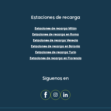
Estaciones de recarga
Estaciones de recarga Milán
Estaciones de recarga en Roma
Estaciones de recarga Venecia
Estaciones de recarga en Bolonia
Estaciones de recarga Turín
Estaciones de recarga en Florencia
Síguenos en