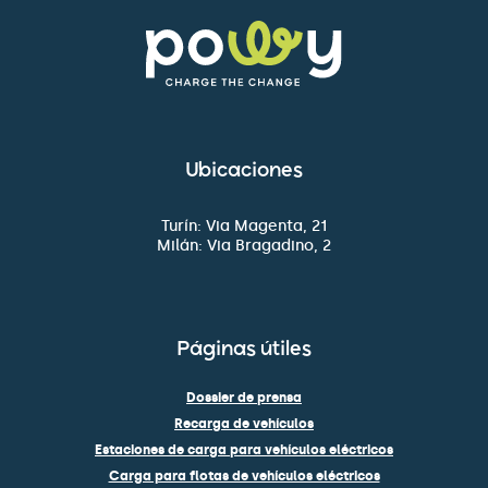
Ubicaciones
Turín: Via Magenta, 21
Milán: Via Bragadino, 2
Páginas útiles
Dossier de prensa
Recarga de vehículos
Estaciones de carga para vehículos eléctricos
Carga para flotas de vehículos eléctricos