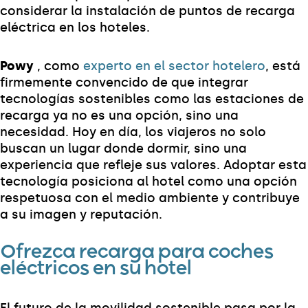
considerar la instalación de puntos de recarga
eléctrica en los hoteles.
Powy
, como
experto en el sector hotelero
, está
firmemente convencido de que integrar
tecnologías sostenibles como las estaciones de
recarga ya no es una opción, sino una
necesidad. Hoy en día, los viajeros no solo
buscan un lugar donde dormir, sino una
experiencia que refleje sus valores. Adoptar esta
tecnología posiciona al hotel como una opción
respetuosa con el medio ambiente y contribuye
a su imagen y reputación.
Ofrezca recarga para coches
eléctricos en su hotel
El futuro de la movilidad sostenible pasa por la