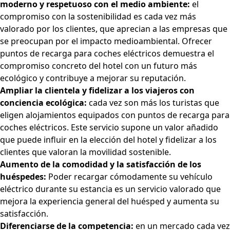
moderno y respetuoso con el medio ambiente:
el
compromiso con la sostenibilidad es cada vez más
valorado por los clientes, que aprecian a las empresas que
se preocupan por el impacto medioambiental. Ofrecer
puntos de recarga para coches eléctricos demuestra el
compromiso concreto del hotel con un futuro más
ecológico y contribuye a mejorar su reputación.
Ampliar la clientela y fidelizar a los viajeros con
conciencia ecológica:
cada vez son más los turistas que
eligen alojamientos equipados con puntos de recarga para
coches eléctricos. Este servicio supone un valor añadido
que puede influir en la elección del hotel y fidelizar a los
clientes que valoran la movilidad sostenible.
Aumento de la comodidad y la satisfacción de los
huéspedes:
Poder recargar cómodamente su vehículo
eléctrico durante su estancia es un servicio valorado que
mejora la experiencia general del huésped y aumenta su
satisfacción.
Diferenciarse de la competencia:
en un mercado cada vez