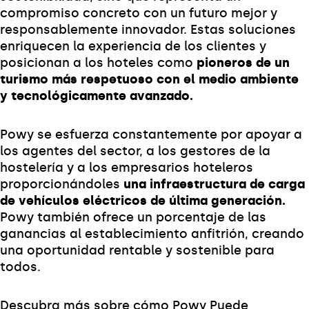
compromiso concreto con un futuro mejor y
responsablemente innovador. Estas soluciones
enriquecen la experiencia de los clientes y
posicionan a los hoteles como
pioneros de un
turismo más respetuoso con el medio ambiente
y tecnológicamente avanzado.
Powy se esfuerza constantemente por apoyar a
los agentes del sector, a los gestores de la
hostelería y a los empresarios hoteleros
proporcionándoles
una infraestructura de carga
de vehículos eléctricos de última generación.
Powy también ofrece un porcentaje de las
ganancias al establecimiento anfitrión, creando
una oportunidad rentable y sostenible para
todos.
Descubra más sobre cómo Powy Puede