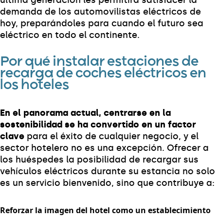
demanda de los automovilistas eléctricos de
hoy, preparándoles para cuando el futuro sea
eléctrico en todo el continente.
Por qué instalar estaciones de
recarga de coches eléctricos en
los hoteles
En el panorama actual, centrarse en la
sostenibilidad se ha convertido en un factor
clave
para el éxito de cualquier negocio, y el
sector hotelero no es una excepción. Ofrecer a
los huéspedes la posibilidad de recargar sus
vehículos eléctricos durante su estancia no solo
es un servicio bienvenido, sino que contribuye a:
Reforzar la imagen del hotel como un establecimiento