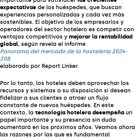
expectativas
de los huéspedes, que buscan
experiencias personalizadas y cada vez más
sostenibles. El objetivo de los empresarios y
operadores del sector hotelero es competir con
ventajas competitivas y
mejorar la rentabilidad
global
, según revela el informe
Panorama del mercado de la hostelería 2024-
208
elaborado por Report Linker.
Por lo tanto, los hoteles deben aprovechar los
recursos y sistemas a su disposición si desean
fidelizar a sus clientes o atraer un flujo
constante de nuevos huéspedes. En este
contexto, la
tecnología hotelera desempeña
un
papel importante y su presencia sin duda
aumentará en los próximos años. Veamos ahora
las razones por las que es fundamental