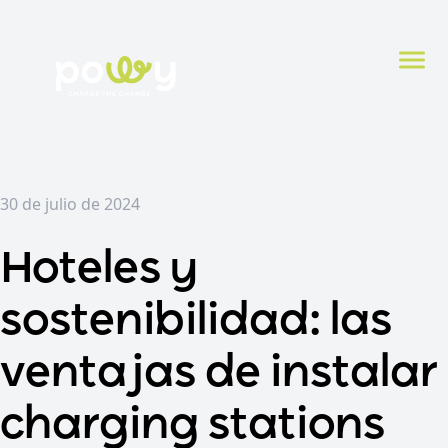
30 de julio de 2024
Hoteles y
sostenibilidad: las
ventajas de instalar
charging stations