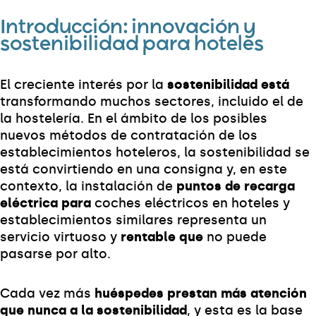
Introducción:
innovación y
sostenibilidad para hoteles
El creciente interés por la
sostenibilidad está
transformando muchos sectores, incluido el de
la hostelería. En el ámbito de los posibles
nuevos métodos de contratación de los
establecimientos hoteleros, la sostenibilidad se
está convirtiendo en una consigna y, en este
contexto, la instalación de
puntos de recarga
eléctrica para
coches eléctricos en hoteles y
establecimientos similares representa un
servicio virtuoso y
rentable que
no puede
pasarse por alto.
Cada vez más
huéspedes prestan más atención
que nunca a la sostenibilidad
, y esta es la base