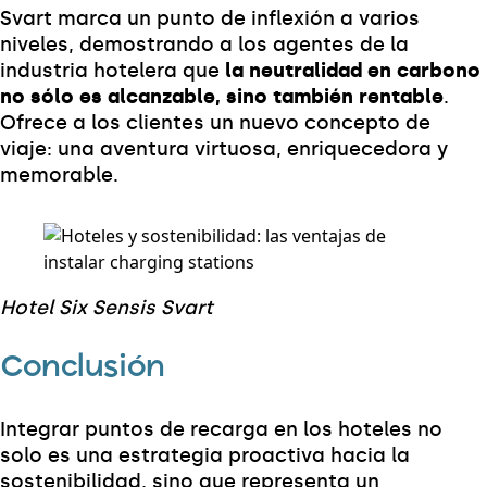
Svart marca un punto de inflexión a varios
niveles, demostrando a los agentes de la
industria hotelera que
la neutralidad en carbono
no sólo es alcanzable, sino también rentable
.
Ofrece a los clientes un nuevo concepto de
viaje: una aventura virtuosa, enriquecedora y
memorable.
Hotel Six Sensis Svart
Conclusión
Integrar puntos de recarga en los hoteles no
solo es una estrategia proactiva hacia la
sostenibilidad, sino que representa un