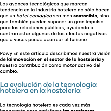
Los avances tecnológicos que marcan
tendencia en la industria hotelera no sólo hacen
que un
hotel ecológico
sea más
sostenible
, sino
que también pueden suponer un gran impulso
para las relaciones públicas, ayudando a
contrarrestar algunos de los efectos negativos
que a veces puede acarrear el turismo.
Powy En este artículo describimos nuestra visión
de la
innovación en el sector de la hostelería
y
nuestra contribución como motor activo del
cambio.
La evolución de la tecnología
hotelera en la hostelería
La tecnología hotelera es cada vez más
importante para satisfacer
las crecientes