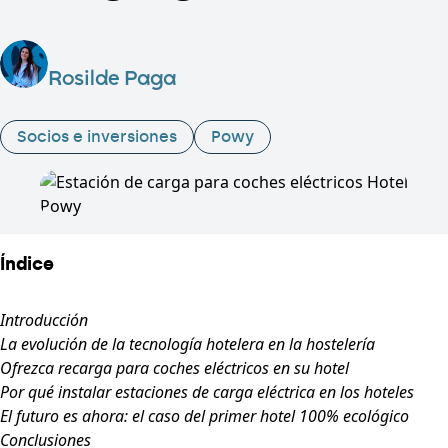
Rosilde Paga
Socios e inversiones
Powy
Índice
Introducción
La evolución de la tecnología hotelera en la hostelería
Ofrezca recarga para coches eléctricos en su hotel
Por qué instalar estaciones de carga eléctrica en los hoteles
El futuro es ahora: el caso del primer hotel 100% ecológico
Conclusiones