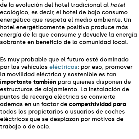
de la evolución del hotel tradicional al
hotel
ecológico, es decir, el hotel de bajo consumo
energético que respeta el medio ambiente. Un
hotel energéticamente positivo produce más
energía de la que consume y devuelve la energía
sobrante en beneficio de la comunidad local.
Es muy probable que el futuro esté dominado
por los vehículos
eléctricos
: por eso, promover
la movilidad eléctrica y sostenible es tan
importante también
para quienes disponen de
estructuras de alojamiento. La instalación de
puntos de recarga eléctrica se convierte
además en un factor de
competitividad para
todos los propietarios o usuarios de coches
eléctricos que se desplazan por motivos de
trabajo o de ocio.