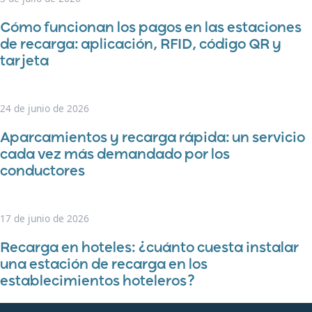
Cómo funcionan los pagos en las estaciones
de recarga: aplicación, RFID, código QR y
tarjeta
24 de junio de 2026
Aparcamientos y recarga rápida: un servicio
cada vez más demandado por los
conductores
17 de junio de 2026
Recarga en hoteles: ¿cuánto cuesta instalar
una estación de recarga en los
establecimientos hoteleros?