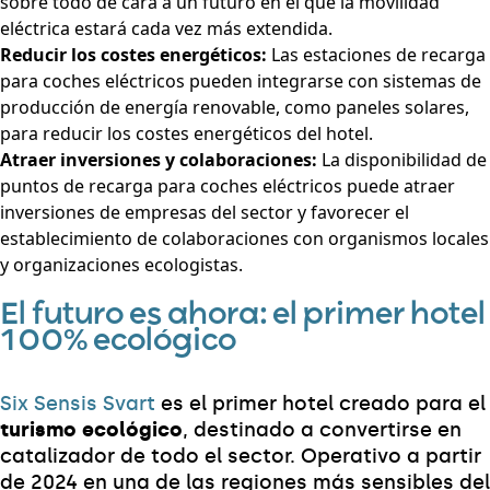
sobre todo de cara a un futuro en el que la movilidad
eléctrica estará cada vez más extendida.
Reducir los costes energéticos:
Las estaciones de recarga
para coches eléctricos pueden integrarse con sistemas de
producción de energía renovable, como paneles solares,
para reducir los costes energéticos del hotel.
Atraer inversiones y colaboraciones:
La disponibilidad de
puntos de recarga para coches eléctricos puede atraer
inversiones de empresas del sector y favorecer el
establecimiento de colaboraciones con organismos locales
y organizaciones ecologistas.
El futuro es ahora: el primer hotel
100% ecológico
Six Sensis Svart
es el primer hotel creado para el
turismo ecológico
, destinado a convertirse en
catalizador de todo el sector. Operativo a partir
de 2024 en una de las regiones más sensibles del