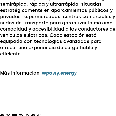
semirápida, rápida y ultrarrápida, situadas
estratégicamente en aparcamientos públicos y
privados, supermercados, centros comerciales y
nudos de transporte para garantizar la máxima
comodidad y accesibilidad a los conductores de
vehículos eléctricos. Cada estación está
equipada con tecnologías avanzadas para
ofrecer una experiencia de carga fiable y
eficiente.
Más información:
wpowy.energy