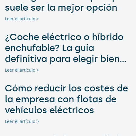
suele ser la mejor opción
Leer el artículo >
¿Coche eléctrico o híbrido
enchufable? La guía
definitiva para elegir bien
en 2025
Leer el artículo >
Cómo reducir los costes de
la empresa con flotas de
vehículos eléctricos
Leer el artículo >