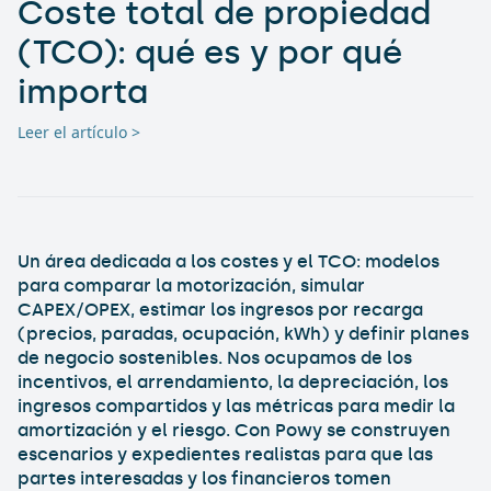
Coste total de propiedad
(TCO): qué es y por qué
importa
Leer el artículo >
Un área dedicada a los costes y el TCO: modelos
para comparar la motorización, simular
CAPEX/OPEX, estimar los ingresos por recarga
(precios, paradas, ocupación, kWh) y definir planes
de negocio sostenibles. Nos ocupamos de los
incentivos, el arrendamiento, la depreciación, los
ingresos compartidos y las métricas para medir la
amortización y el riesgo. Con Powy se construyen
escenarios y expedientes realistas para que las
partes interesadas y los financieros tomen