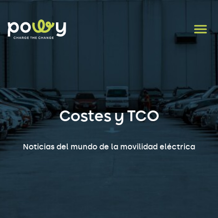
Costes y TCO
Noticias del mundo de la movilidad eléctrica