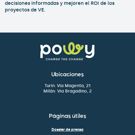
decisiones informadas y mejoren el ROI de los
proyectos de VE.
Ubicaciones
Turín: Via Magenta, 21
Milán: Via Bragadino, 2
Páginas útiles
Dossier de prensa