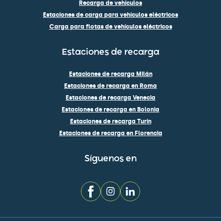
Recarga de vehículos
Estaciones de carga para vehículos eléctricos
Carga para flotas de vehículos eléctricos
Estaciones de recarga
Estaciones de recarga Milán
Estaciones de recarga en Roma
Estaciones de recarga Venecia
Estaciones de recarga en Bolonia
Estaciones de recarga Turín
Estaciones de recarga en Florencia
Síguenos en