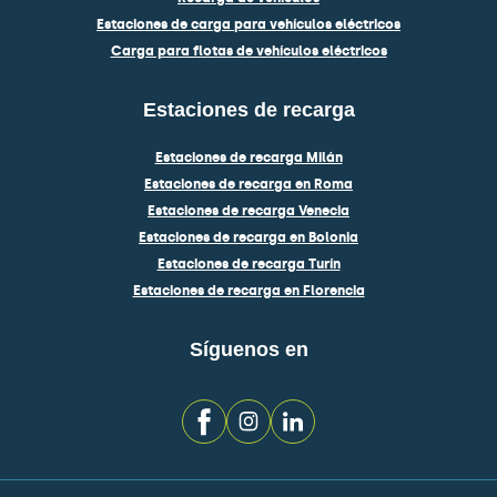
Estaciones de carga para vehículos eléctricos
Carga para flotas de vehículos eléctricos
Estaciones de recarga
Estaciones de recarga Milán
Estaciones de recarga en Roma
Estaciones de recarga Venecia
Estaciones de recarga en Bolonia
Estaciones de recarga Turín
Estaciones de recarga en Florencia
Síguenos en