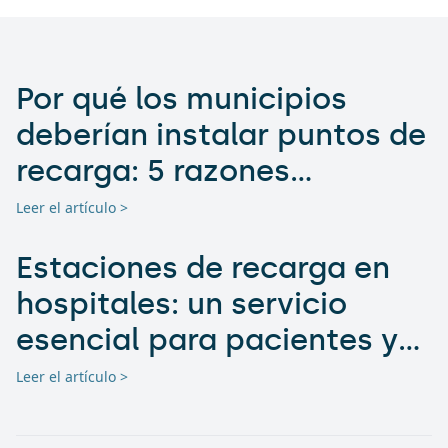
Por qué los municipios
deberían instalar puntos de
recarga: 5 razones
estratégicas
Leer el artículo >
Estaciones de recarga en
hospitales: un servicio
esencial para pacientes y
personal
Leer el artículo >