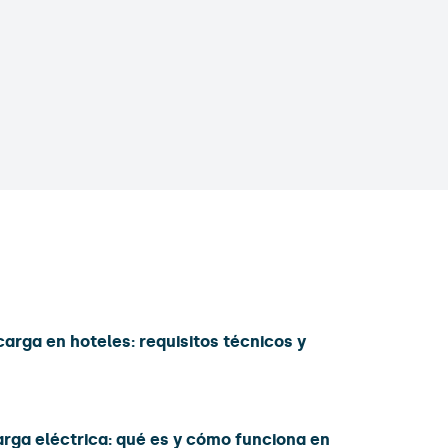
carga en hoteles: requisitos técnicos y
arga eléctrica: qué es y cómo funciona en