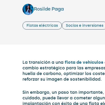
Rosilde Paga
Flotas eléctricas
Socios e inversiones
La transición a una
flota de vehículos
cambio estratégico para las empresas
huella de carbono, optimizar los coste
reforzar su imagen de sostenibilidad.
Sin embargo, un paso tan importante, 
cuidado, puede llevar a cometer algu
implantación con éxito de una flota el