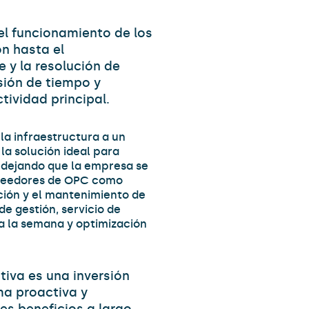
el funcionamiento de los
ón hasta el
 y la resolución de
sión de tiempo y
tividad principal.
la infraestructura a un
la solución ideal para
, dejando que la empresa se
roveedores de OPC como
ción y el mantenimiento de
e gestión, servicio de
s a la semana y optimización
tiva es una inversión
ma proactiva y