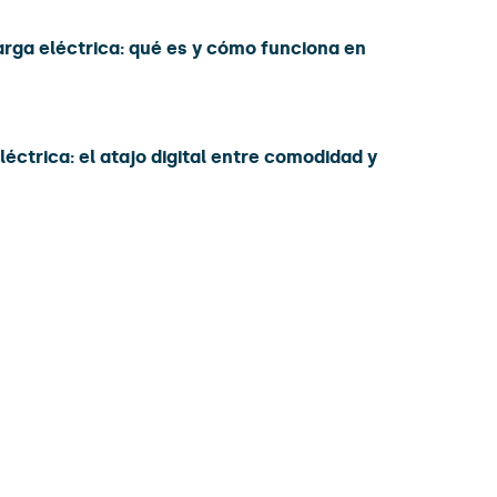
arga eléctrica: qué es y cómo funciona en
léctrica: el atajo digital entre comodidad y