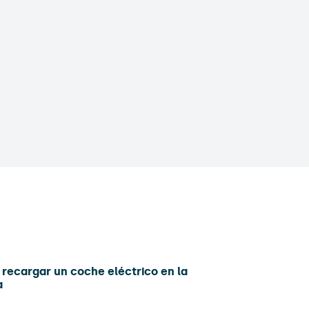
recargar un coche eléctrico en la
a