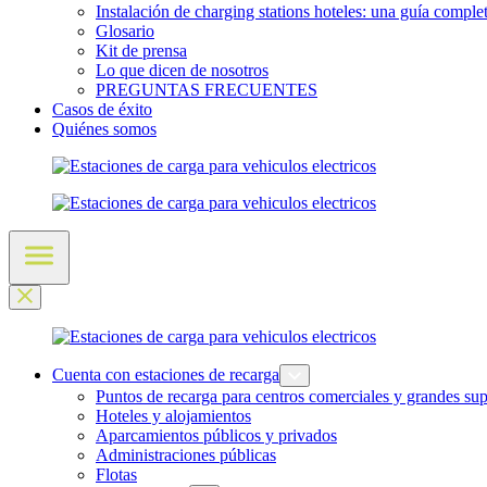
Instalación de charging stations hoteles: una guía comple
Glosario
Kit de prensa
Lo que dicen de nosotros
PREGUNTAS FRECUENTES
Casos de éxito
Quiénes somos
Cuenta con estaciones de recarga
Puntos de recarga para centros comerciales y grandes sup
Hoteles y alojamientos
Aparcamientos públicos y privados
Administraciones públicas
Flotas