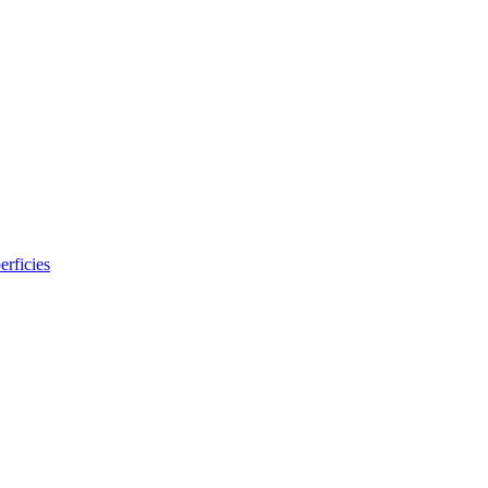
erficies