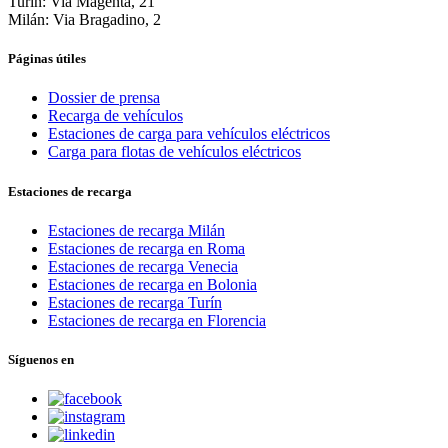
Turín: Via Magenta, 21
Milán: Via Bragadino, 2
Páginas útiles
Dossier de prensa
Recarga de vehículos
Estaciones de carga para vehículos eléctricos
Carga para flotas de vehículos eléctricos
Estaciones de recarga
Estaciones de recarga Milán
Estaciones de recarga en Roma
Estaciones de recarga Venecia
Estaciones de recarga en Bolonia
Estaciones de recarga Turín
Estaciones de recarga en Florencia
Síguenos en