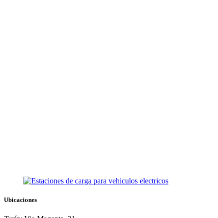
Ubicaciones