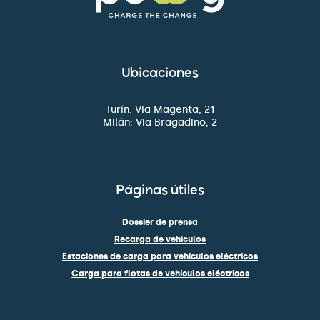
Ubicaciones
Turín: Via Magenta, 21
Milán: Via Bragadino, 2
Páginas útiles
Dossier de prensa
Recarga de vehículos
Estaciones de carga para vehículos eléctricos
Carga para flotas de vehículos eléctricos