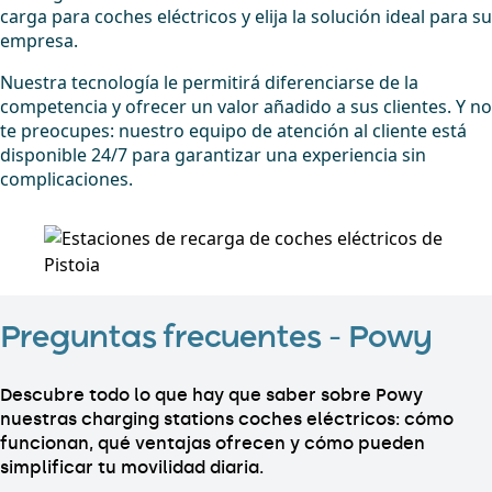
carga para coches eléctricos y elija la solución ideal para su
empresa.
Nuestra tecnología le permitirá diferenciarse de la
competencia y ofrecer un valor añadido a sus clientes. Y no
te preocupes: nuestro equipo de atención al cliente está
disponible 24/7 para garantizar una experiencia sin
complicaciones.
Preguntas frecuentes – Powy
Descubre todo lo que hay que saber sobre Powy
nuestras charging stations coches eléctricos: cómo
funcionan, qué ventajas ofrecen y cómo pueden
simplificar tu movilidad diaria.