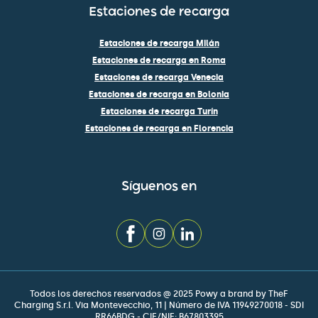
Estaciones de recarga
Estaciones de recarga Milán
Estaciones de recarga en Roma
Estaciones de recarga Venecia
Estaciones de recarga en Bolonia
Estaciones de recarga Turín
Estaciones de recarga en Florencia
Síguenos en
Todos los derechos reservados @ 2025 Powy a brand by TheF
Charging S.r.l. Via Montevecchio, 11 | Número de IVA 11949270018 - SDI
RR66BDG - CIF/NIF: B67803395