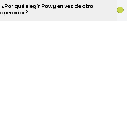
¿Por qué elegir Powy en vez de otro
operador?