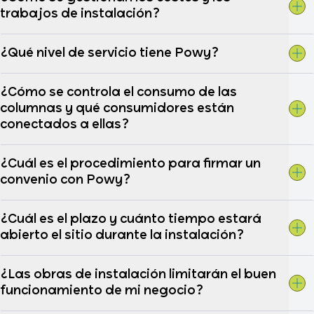
trabajos de instalación?
¿Qué nivel de servicio tiene Powy?
¿Cómo se controla el consumo de las
columnas y qué consumidores están
conectados a ellas?
¿Cuál es el procedimiento para firmar un
convenio con Powy?
¿Cuál es el plazo y cuánto tiempo estará
abierto el sitio durante la instalación?
¿Las obras de instalación limitarán el buen
funcionamiento de mi negocio?