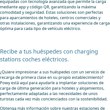
equipadas con tecnología avanzada que permite la carga
mediante app y código QR, garantizando la máxima
comodidad y seguridad. Estas soluciones son perfectas
para aparcamientos de hoteles, centros comerciales y
otras instalaciones, garantizando una experiencia de carga
óptima para cada tipo de vehículo eléctrico.
Recibe a tus huéspedes con charging
stations coches eléctricos.
¿Quiere impresionar a sus huéspedes con un servicio de
recarga de primera clase en su propio establecimiento?
Powy está aquí para ayudarle a implantar soluciones de
carga de última generación para hoteles y alojamientos,
perfectamente adaptadas a las necesidades de unos
turistas cada vez más concienciados con la sostenibilidad.
Obtenga más información sobre nuestras estaciones de