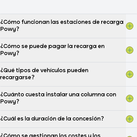
¿Cómo funcionan las estaciones de recarga
Powy?
¿Cómo se puede pagar la recarga en
Powy?
¿Qué tipos de vehículos pueden
recargarse?
¿Cuánto cuesta instalar una columna con
Powy?
¿Cuál es la duración de la concesión?
¿Cómo se gestionan los costes y los