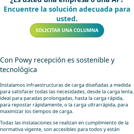
Encuentre la solución adecuada para
usted.
SOLICITAR UNA COLUMNA
Con Powy recepción es sostenible y
tecnológica
Instalamos infraestructuras de carga diseñadas a medida
para satisfacer todas las necesidades, desde la carga lenta,
ideal para paradas prolongadas, hasta la carga rápida,
para repostar rápidamente, o la carga ultrarrápida, para
maximizar los tiempos de carga.
Todas las instalaciones se realizan en cumplimiento de la
normativa vigente, son accesibles para todos y están