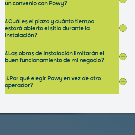
un convenio con Powy?
¿Cuál es el plazo y cuánto tiempo
estará abierto el sitio durante la
instalación?
¿Las obras de instalación limitarán el
buen funcionamiento de mi negocio?
¿Por qué elegir Powy en vez de otro
operador?