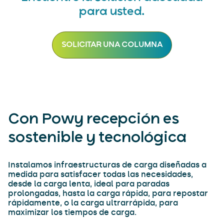
para usted.
SOLICITAR UNA COLUMNA
Con Powy recepción es
sostenible y tecnológica
Instalamos infraestructuras de carga diseñadas a
medida para satisfacer todas las necesidades,
desde la carga lenta, ideal para paradas
prolongadas, hasta la carga rápida, para repostar
rápidamente, o la carga ultrarrápida, para
maximizar los tiempos de carga.