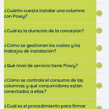
¿Cuánto cuesta instalar una columna
con Powy?
¿Cuál es la duración de la concesión?
¿Cómo se gestionan los costes y los
trabajos de instalación?
¿Qué nivel de servicio tiene Powy?
¿Cómo se controla el consumo de las
columnas y qué consumidores están
conectados a ellas?
¿Cuál es el procedimiento para firmar