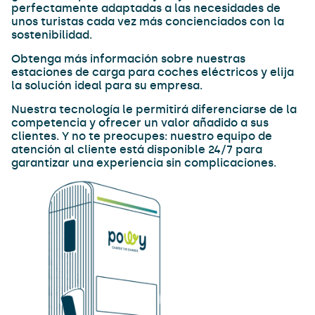
perfectamente adaptadas a las necesidades de
unos turistas cada vez más concienciados con la
sostenibilidad.
Obtenga más información sobre nuestras
estaciones de carga para coches eléctricos y elija
la solución ideal para su empresa.
Nuestra tecnología le permitirá diferenciarse de la
competencia y ofrecer un valor añadido a sus
clientes. Y no te preocupes: nuestro equipo de
atención al cliente está disponible 24/7 para
garantizar una experiencia sin complicaciones.