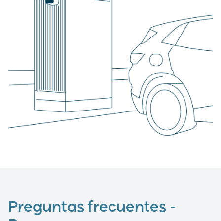
Preguntas frecuentes –