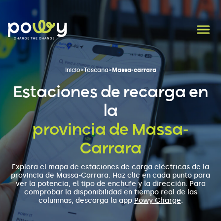
Inicio
>
Toscana
>
Massa-carrara
Estaciones de recarga en
la
provincia de Massa-
Carrara
Explora el mapa de estaciones de carga eléctricas de la
provincia de Massa-Carrara. Haz clic en cada punto para
ver la potencia, el tipo de enchufe y la dirección. Para
comprobar la disponibilidad en tiempo real de las
columnas, descarga la app
Powy Charge
.