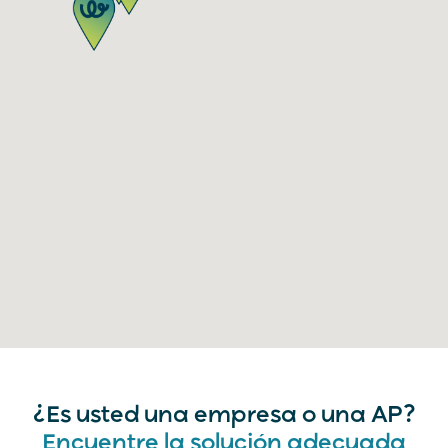
¿Es usted una empresa o una AP?
Encuentre la solución adecuada