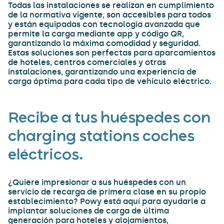
Todas las instalaciones se realizan en cumplimiento
de la normativa vigente, son accesibles para todos
y están equipadas con tecnología avanzada que
permite la carga mediante app y código QR,
garantizando la máxima comodidad y seguridad.
Estas soluciones son perfectas para aparcamientos
de hoteles, centros comerciales y otras
instalaciones, garantizando una experiencia de
carga óptima para cada tipo de vehículo eléctrico.
Recibe a tus huéspedes con
charging stations coches
eléctricos.
¿Quiere impresionar a sus huéspedes con un
servicio de recarga de primera clase en su propio
establecimiento? Powy está aquí para ayudarle a
implantar soluciones de carga de última
generación para hoteles y alojamientos,