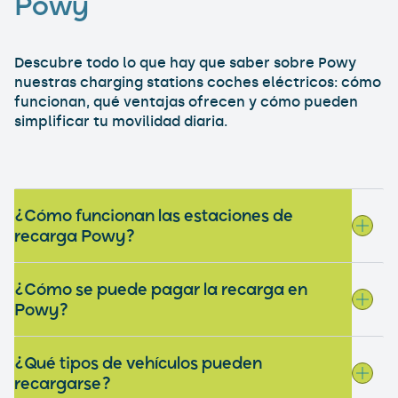
Powy
Descubre todo lo que hay que saber sobre Powy
nuestras charging stations coches eléctricos: cómo
funcionan, qué ventajas ofrecen y cómo pueden
simplificar tu movilidad diaria.
¿Cómo funcionan las estaciones de
recarga Powy?
¿Cómo se puede pagar la recarga en
Powy?
¿Qué tipos de vehículos pueden
recargarse?