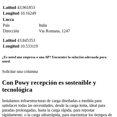
Latitud
43,961853
Longitud
10.16249
Lucca
País
Italia
Dirección
Via Romana, 1247
Latitud
43.845353
Longitud
10.533119
¿Es usted una empresa o una AP?
Encuentre la solución adecuada para
usted.
Solicitar una columna
Con Powy recepción es sostenible y
tecnológica
Instalamos infraestructuras de carga diseñadas a medida para
satisfacer todas las necesidades, desde la carga lenta, ideal para
paradas prolongadas, hasta la carga rápida, para repostar
rápidamente, o la carga ultrarrápida, para maximizar los tiempos de