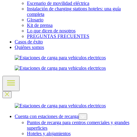
Escenario de movilidad eléctrica
Instalación de charging stations hoteles: una guía
completa
Glosario
Kit de prensa
Lo que dicen de nosotros
PREGUNTAS FRECUENTES
Casos de éxito
Quiénes somos
Cuenta con estaciones de recarga
Puntos de recarga para centros comerciales y grandes
superficies
Hoteles y alojamientos