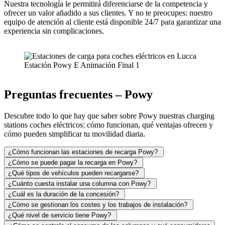
Nuestra tecnología le permitirá diferenciarse de la competencia y
ofrecer un valor añadido a sus clientes. Y no te preocupes: nuestro
equipo de atención al cliente está disponible 24/7 para garantizar una
experiencia sin complicaciones.
Estación Powy E Animación Final 1
Preguntas frecuentes – Powy
Descubre todo lo que hay que saber sobre Powy nuestras charging
stations coches eléctricos: cómo funcionan, qué ventajas ofrecen y
cómo pueden simplificar tu movilidad diaria.
¿Cómo funcionan las estaciones de recarga Powy?
¿Cómo se puede pagar la recarga en Powy?
¿Qué tipos de vehículos pueden recargarse?
¿Cuánto cuesta instalar una columna con Powy?
¿Cuál es la duración de la concesión?
¿Cómo se gestionan los costes y los trabajos de instalación?
¿Qué nivel de servicio tiene Powy?