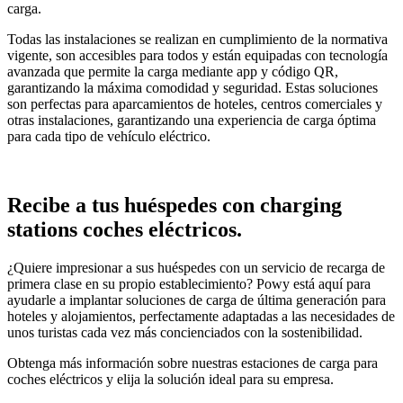
carga.
Todas las instalaciones se realizan en cumplimiento de la normativa
vigente, son accesibles para todos y están equipadas con tecnología
avanzada que permite la carga mediante app y código QR,
garantizando la máxima comodidad y seguridad. Estas soluciones
son perfectas para aparcamientos de hoteles, centros comerciales y
otras instalaciones, garantizando una experiencia de carga óptima
para cada tipo de vehículo eléctrico.
Recibe a tus huéspedes con charging
stations coches eléctricos.
¿Quiere impresionar a sus huéspedes con un servicio de recarga de
primera clase en su propio establecimiento? Powy está aquí para
ayudarle a implantar soluciones de carga de última generación para
hoteles y alojamientos, perfectamente adaptadas a las necesidades de
unos turistas cada vez más concienciados con la sostenibilidad.
Obtenga más información sobre nuestras estaciones de carga para
coches eléctricos y elija la solución ideal para su empresa.