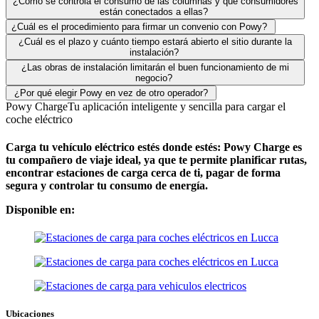
¿Cómo se controla el consumo de las columnas y qué consumidores
están conectados a ellas?
¿Cuál es el procedimiento para firmar un convenio con Powy?
¿Cuál es el plazo y cuánto tiempo estará abierto el sitio durante la
instalación?
¿Las obras de instalación limitarán el buen funcionamiento de mi
negocio?
¿Por qué elegir Powy en vez de otro operador?
Powy Charge
Tu aplicación inteligente y sencilla para cargar el
coche eléctrico
Carga tu vehículo eléctrico estés donde estés: Powy Charge es
tu compañero de viaje ideal, ya que te permite planificar rutas,
encontrar estaciones de carga cerca de ti, pagar de forma
segura y controlar tu consumo de energía.
Disponible en:
Ubicaciones