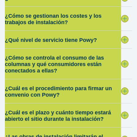
¿Cómo se gestionan los costes y los
trabajos de instalación?
¿Qué nivel de servicio tiene Powy?
¿Cómo se controla el consumo de las
columnas y qué consumidores están
conectados a ellas?
¿Cuál es el procedimiento para firmar un
convenio con Powy?
¿Cuál es el plazo y cuánto tiempo estará
abierto el sitio durante la instalación?
¿Las obras de instalación limitarán el