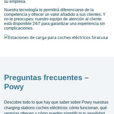
su empresa.
Nuestra tecnología le permitirá diferenciarse de la
competencia y ofrecer un valor añadido a sus clientes. Y
no te preocupes: nuestro equipo de atención al cliente
está disponible 24/7 para garantizar una experiencia sin
complicaciones.
Preguntas frecuentes –
Powy
Descubre todo lo que hay que saber sobre Powy nuestras
charging stations coches eléctricos: cómo funcionan, qué
ventajas ofrecen y cómo pueden simplificar tu movilidad