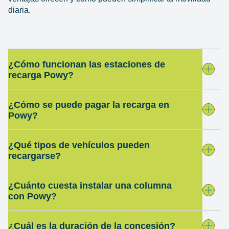
diaria.
¿Cómo funcionan las estaciones de
recarga Powy?
¿Cómo se puede pagar la recarga en
Powy?
¿Qué tipos de vehículos pueden
recargarse?
¿Cuánto cuesta instalar una columna
con Powy?
¿Cuál es la duración de la concesión?