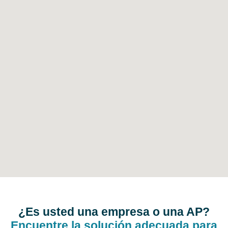
¿Es usted una empresa o una AP?
Encuentre la solución adecuada para