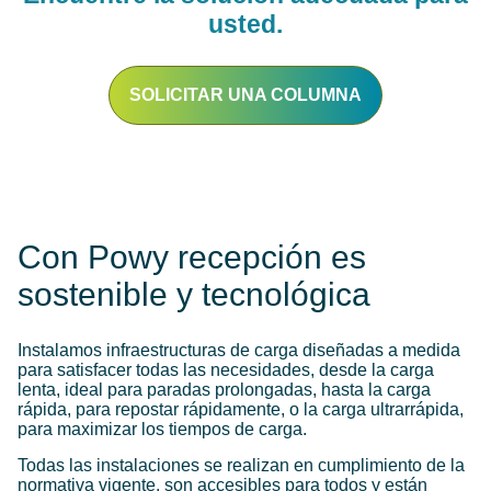
usted.
SOLICITAR UNA COLUMNA
Con Powy recepción es
sostenible y tecnológica
Instalamos infraestructuras de carga diseñadas a medida
para satisfacer todas las necesidades, desde la carga
lenta, ideal para paradas prolongadas, hasta la carga
rápida, para repostar rápidamente, o la carga ultrarrápida,
para maximizar los tiempos de carga.
Todas las instalaciones se realizan en cumplimiento de la
normativa vigente, son accesibles para todos y están