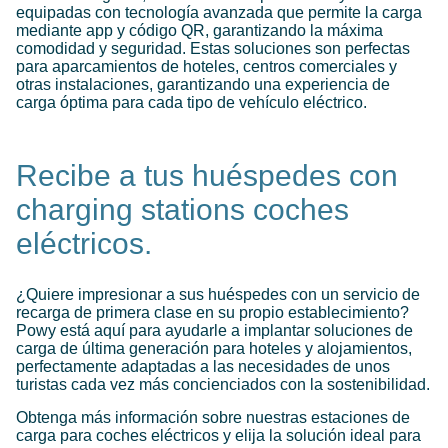
equipadas con tecnología avanzada que permite la carga
mediante app y código QR, garantizando la máxima
comodidad y seguridad. Estas soluciones son perfectas
para aparcamientos de hoteles, centros comerciales y
otras instalaciones, garantizando una experiencia de
carga óptima para cada tipo de vehículo eléctrico.
Recibe a tus huéspedes con
charging stations coches
eléctricos.
¿Quiere impresionar a sus huéspedes con un servicio de
recarga de primera clase en su propio establecimiento?
Powy está aquí para ayudarle a implantar soluciones de
carga de última generación para hoteles y alojamientos,
perfectamente adaptadas a las necesidades de unos
turistas cada vez más concienciados con la sostenibilidad.
Obtenga más información sobre nuestras estaciones de
carga para coches eléctricos y elija la solución ideal para