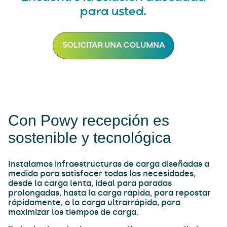
para usted.
SOLICITAR UNA COLUMNA
Con Powy recepción es
sostenible y tecnológica
Instalamos infraestructuras de carga diseñadas a
medida para satisfacer todas las necesidades,
desde la carga lenta, ideal para paradas
prolongadas, hasta la carga rápida, para repostar
rápidamente, o la carga ultrarrápida, para
maximizar los tiempos de carga.