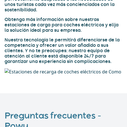
unos turistas cada vez más concienciados con la
sostenibilidad.
Obtenga más información sobre nuestras
estaciones de carga para coches eléctricos y elija
la solución ideal para su empresa.
Nuestra tecnología le permitirá diferenciarse de la
competencia y ofrecer un valor añadido a sus
clientes. Y no te preocupes: nuestro equipo de
atención al cliente está disponible 24/7 para
garantizar una experiencia sin complicaciones.
Preguntas frecuentes –
Powy