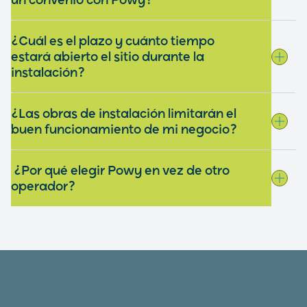
un convenio con Powy?
¿Cuál es el plazo y cuánto tiempo
estará abierto el sitio durante la
instalación?
¿Las obras de instalación limitarán el
buen funcionamiento de mi negocio?
¿Por qué elegir Powy en vez de otro
operador?