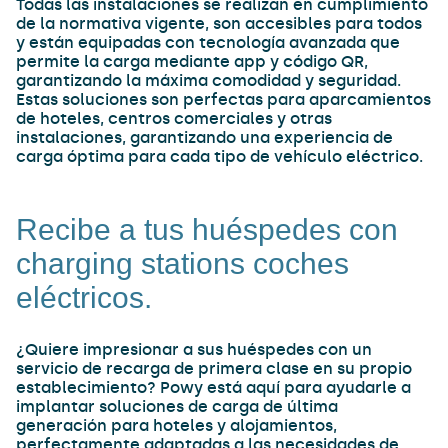
Todas las instalaciones se realizan en cumplimiento
de la normativa vigente, son accesibles para todos
y están equipadas con tecnología avanzada que
permite la carga mediante app y código QR,
garantizando la máxima comodidad y seguridad.
Estas soluciones son perfectas para aparcamientos
de hoteles, centros comerciales y otras
instalaciones, garantizando una experiencia de
carga óptima para cada tipo de vehículo eléctrico.
Recibe a tus huéspedes con
charging stations coches
eléctricos.
¿Quiere impresionar a sus huéspedes con un
servicio de recarga de primera clase en su propio
establecimiento? Powy está aquí para ayudarle a
implantar soluciones de carga de última
generación para hoteles y alojamientos,
perfectamente adaptadas a las necesidades de