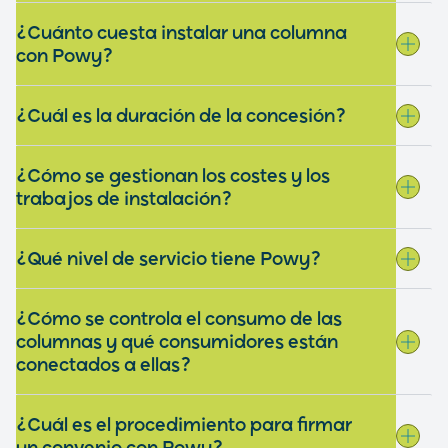
¿Cuánto cuesta instalar una columna
con Powy?
¿Cuál es la duración de la concesión?
¿Cómo se gestionan los costes y los
trabajos de instalación?
¿Qué nivel de servicio tiene Powy?
¿Cómo se controla el consumo de las
columnas y qué consumidores están
conectados a ellas?
¿Cuál es el procedimiento para firmar