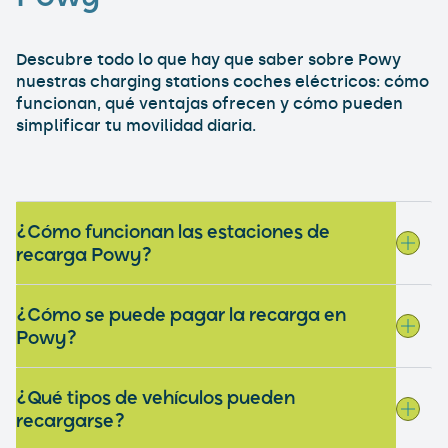
Descubre todo lo que hay que saber sobre Powy
nuestras charging stations coches eléctricos: cómo
funcionan, qué ventajas ofrecen y cómo pueden
simplificar tu movilidad diaria.
¿Cómo funcionan las estaciones de
recarga Powy?
¿Cómo se puede pagar la recarga en
Powy?
¿Qué tipos de vehículos pueden
recargarse?