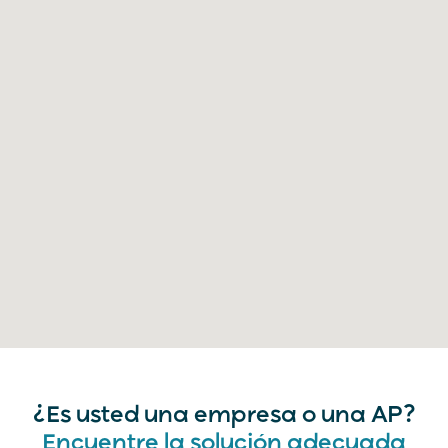
¿Es usted una empresa o una AP?
Encuentre la solución adecuada