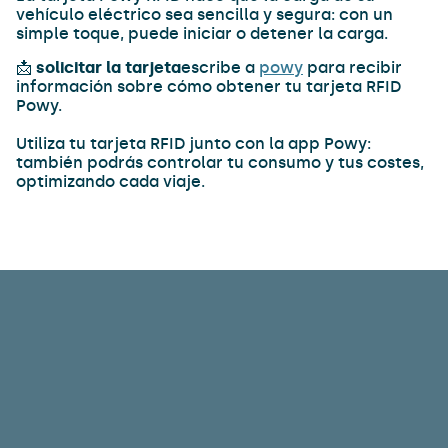
vehículo eléctrico sea sencilla y segura: con un
simple toque, puede iniciar o detener la carga.
📩
solicitar la tarjeta
escribe a
powy
para recibir
información sobre cómo obtener tu tarjeta RFID
Powy.
Utiliza tu tarjeta RFID junto con la app Powy:
también podrás controlar tu consumo y tus costes,
optimizando cada viaje.