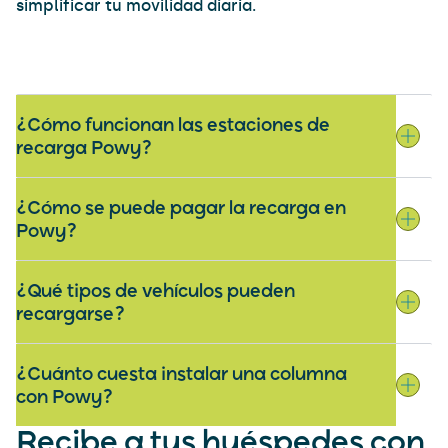
simplificar tu movilidad diaria.
¿Cómo funcionan las estaciones de
recarga Powy?
¿Cómo se puede pagar la recarga en
Powy?
¿Qué tipos de vehículos pueden
recargarse?
¿Cuánto cuesta instalar una columna
con Powy?
Recibe a tus huéspedes con