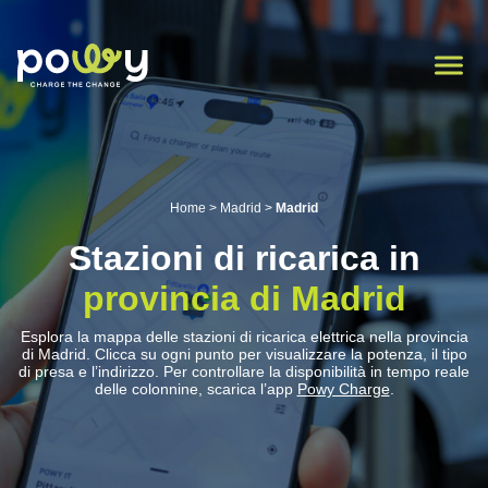
Home
>
Madrid
>
Madrid
Stazioni di ricarica in
provincia di Madrid
Esplora la mappa delle stazioni di ricarica elettrica nella provincia
di Madrid. Clicca su ogni punto per visualizzare la potenza, il tipo
di presa e l’indirizzo. Per controllare la disponibilità in tempo reale
delle colonnine, scarica l’app
Powy Charge
.