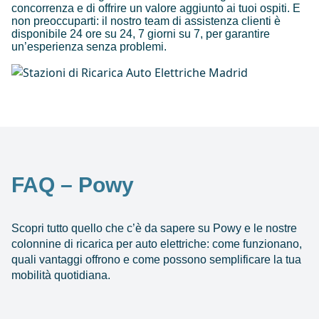
concorrenza e di offrire un valore aggiunto ai tuoi ospiti. E
non preoccuparti: il nostro team di assistenza clienti è
disponibile 24 ore su 24, 7 giorni su 7, per garantire
un’esperienza senza problemi.
FAQ – Powy
Scopri tutto quello che c’è da sapere su Powy e le nostre
colonnine di ricarica per auto elettriche: come funzionano,
quali vantaggi offrono e come possono semplificare la tua
mobilità quotidiana.