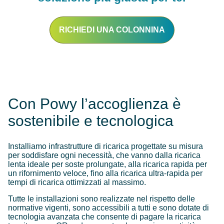
RICHIEDI UNA COLONNINA
Con Powy l’accoglienza è
sostenibile e tecnologica
Installiamo infrastrutture di ricarica progettate su misura
per soddisfare ogni necessità, che vanno dalla ricarica
lenta ideale per soste prolungate, alla ricarica rapida per
un rifornimento veloce, fino alla ricarica ultra-rapida per
tempi di ricarica ottimizzati al massimo.
Tutte le installazioni sono realizzate nel rispetto delle
normative vigenti, sono accessibili a tutti e sono dotate di
tecnologia avanzata che consente di pagare la ricarica