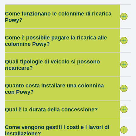
Come funzionano le colonnine di ricarica
Powy?
Come è possibile pagare la ricarica alle
colonnine Powy?
Quali tipologie di veicolo si possono
ricaricare?
Quanto costa installare una colonnina
con Powy?
Qual è la durata della concessione?
Come vengono gestiti i costi e i lavori di
installazione?