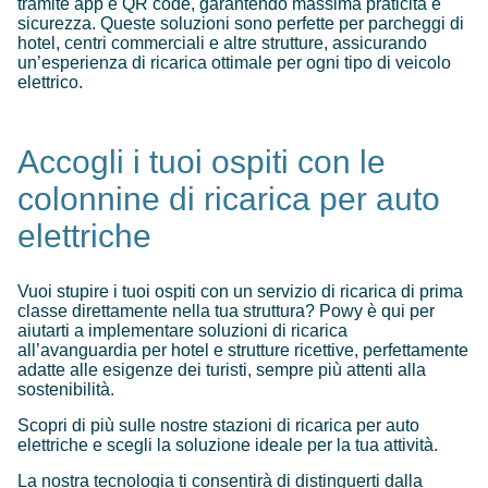
tramite app e QR code, garantendo massima praticità e
sicurezza. Queste soluzioni sono perfette per parcheggi di
hotel, centri commerciali e altre strutture, assicurando
un’esperienza di ricarica ottimale per ogni tipo di veicolo
elettrico.
Accogli i tuoi ospiti con le
colonnine di ricarica per auto
elettriche
Vuoi stupire i tuoi ospiti con un servizio di ricarica di prima
classe direttamente nella tua struttura? Powy è qui per
aiutarti a implementare soluzioni di ricarica
all’avanguardia per hotel e strutture ricettive, perfettamente
adatte alle esigenze dei turisti, sempre più attenti alla
sostenibilità.
Scopri di più sulle nostre stazioni di ricarica per auto
elettriche e scegli la soluzione ideale per la tua attività.
La nostra tecnologia ti consentirà di distinguerti dalla