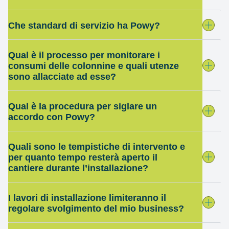
Che standard di servizio ha Powy?
Qual è il processo per monitorare i
consumi delle colonnine e quali utenze
sono allacciate ad esse?
Qual è la procedura per siglare un
accordo con Powy?
Quali sono le tempistiche di intervento e
per quanto tempo resterà aperto il
cantiere durante l’installazione?
I lavori di installazione limiteranno il
regolare svolgimento del mio business?