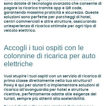
sono dotate di tecnologia avanzata che consente di
pagare la ricarica tramite app e QR code,
garantendo massima praticità e sicurezza. Queste
soluzioni sono perfette per parcheggi di hotel,
centri commerciali e altre strutture, assicurando
un’esperienza di ricarica ottimale per ogni tipo di
veicolo elettrico.
Accogli i tuoi ospiti con le
colonnine di ricarica per auto
elettriche
Vuoi stupire i tuoi ospiti con un servizio di ricarica di
prima classe direttamente nella tua struttura?
Powy è qui per aiutarti a implementare soluzioni di
ricarica all’avanguardia per hotel e strutture
ricettive, perfettamente adatte alle esigenze dei
turisti, sempre più attenti alla sostenibilità.