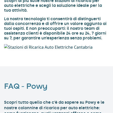
Scopri di più sulle nostre stazioni di ricarica per
auto elettriche e scegli la soluzione ideale per la
tua attività.
La nostra tecnologia ti consentirà di distinguerti
dalla concorrenza e di offrire un valore aggiunto ai
tuoi ospiti. E non preoccuparti: il nostro team di
assistenza clienti è disponibile 24 ore su 24, 7 giorni
su 7, per garantire un’esperienza senza problemi.
FAQ – Powy
Scopri tutto quello che c’è da sapere su Powy e le
nostre colonnine di ricarica per auto elettriche: