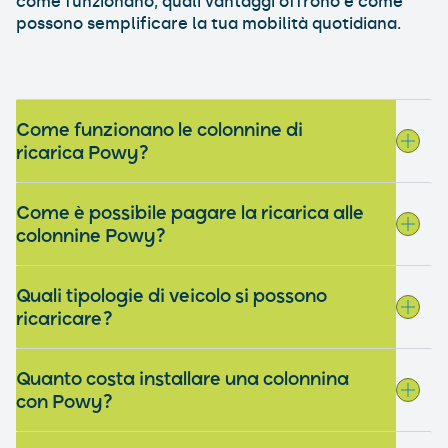
come funzionano, quali vantaggi offrono e come
possono semplificare la tua mobilità quotidiana.
Come funzionano le colonnine di
ricarica Powy?
Come è possibile pagare la ricarica alle
colonnine Powy?
Quali tipologie di veicolo si possono
ricaricare?
Quanto costa installare una colonnina
con Powy?