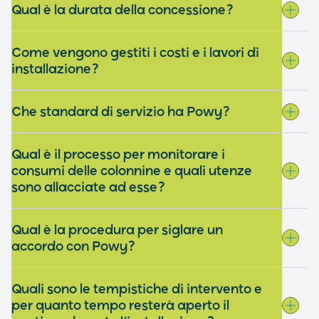
Qual è la durata della concessione?
Come vengono gestiti i costi e i lavori di
installazione?
Che standard di servizio ha Powy?
Qual è il processo per monitorare i
consumi delle colonnine e quali utenze
sono allacciate ad esse?
Qual è la procedura per siglare un
accordo con Powy?
Quali sono le tempistiche di intervento e
per quanto tempo resterà aperto il