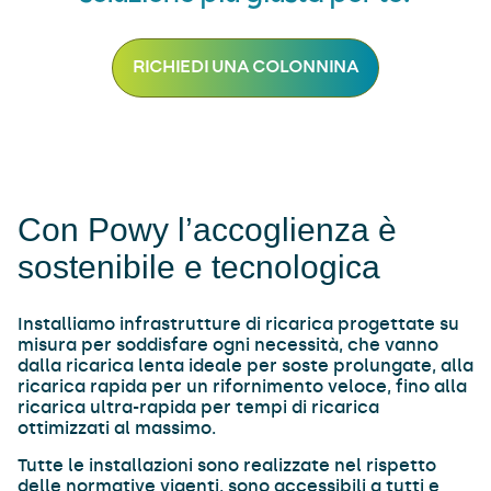
RICHIEDI UNA COLONNINA
Con Powy l’accoglienza è
sostenibile e tecnologica
Installiamo infrastrutture di ricarica progettate su
misura per soddisfare ogni necessità, che vanno
dalla ricarica lenta ideale per soste prolungate, alla
ricarica rapida per un rifornimento veloce, fino alla
ricarica ultra-rapida per tempi di ricarica
ottimizzati al massimo.
Tutte le installazioni sono realizzate nel rispetto
delle normative vigenti, sono accessibili a tutti e